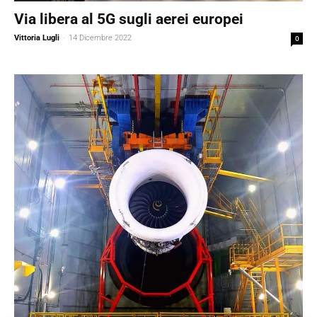
Via libera al 5G sugli aerei europei
Vittoria Lugli
-
14 Dicembre 2022
0