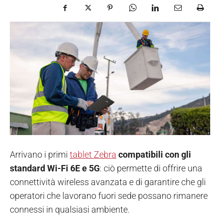
Arrivano i primi
tablet Zebra
compatibili con gli
standard Wi-Fi 6E e 5G
: ciò permette di offrire una
connettività wireless avanzata e di garantire che gli
operatori che lavorano fuori sede possano rimanere
connessi in qualsiasi ambiente.