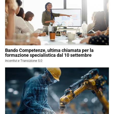
Bando Competenze, ultima chiamata per la
formazione specialistica dal 10 settembre
Incentivi e Transizione 5.0