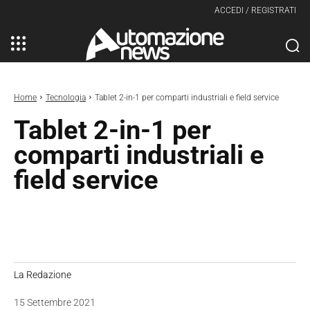
ACCEDI / REGISTRATI
Home
Tecnologia
Tablet 2-in-1 per comparti industriali e field service
Tablet 2-in-1 per
comparti industriali e
field service
La Redazione
15 Settembre 2021