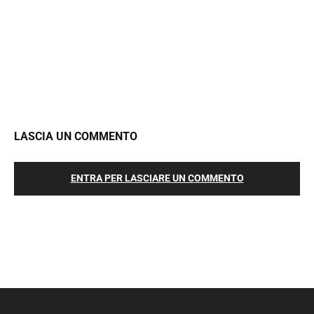
LASCIA UN COMMENTO
ENTRA PER LASCIARE UN COMMENTO