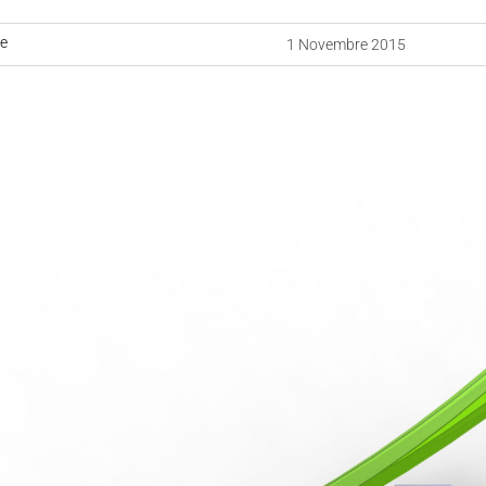
ne
1 Novembre 2015