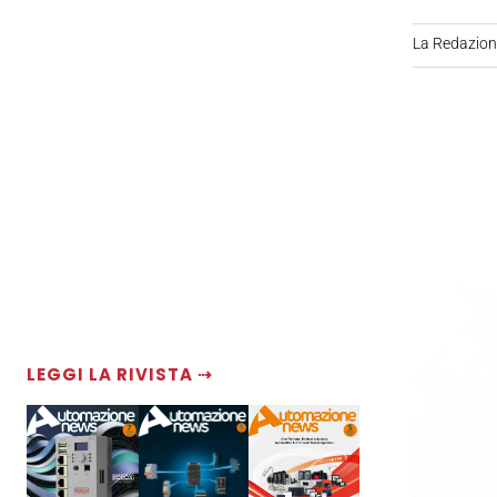
La Redazio
LEGGI LA RIVISTA ⇢