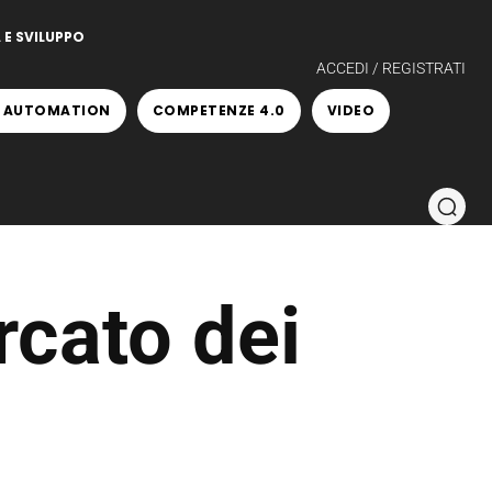
 E SVILUPPO
ACCEDI / REGISTRATI
 AUTOMATION
COMPETENZE 4.0
VIDEO
rcato dei