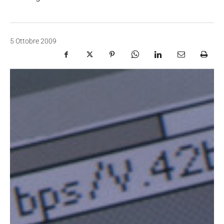
5 Ottobre 2009