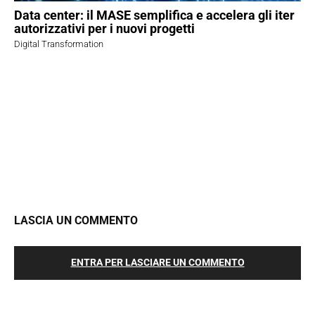
Data center: il MASE semplifica e accelera gli iter
autorizzativi per i nuovi progetti
Digital Transformation
LASCIA UN COMMENTO
ENTRA PER LASCIARE UN COMMENTO