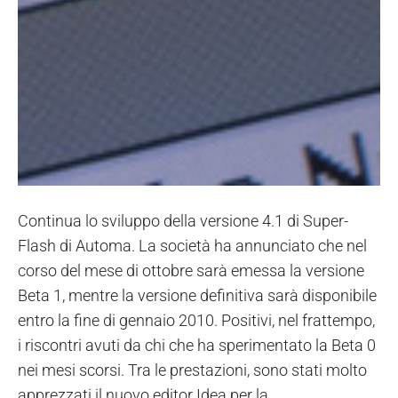
Continua lo sviluppo della versione 4.1 di Super-
Flash di Automa. La società ha annunciato che nel
corso del mese di ottobre sarà emessa la versione
Beta 1, mentre la versione definitiva sarà disponibile
entro la fine di gennaio 2010. Positivi, nel frattempo,
i riscontri avuti da chi che ha sperimentato la Beta 0
nei mesi scorsi. Tra le prestazioni, sono stati molto
apprezzati il nuovo editor Idea per la