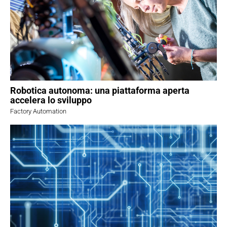
Robotica autonoma: una piattaforma aperta
accelera lo sviluppo
Factory Automation