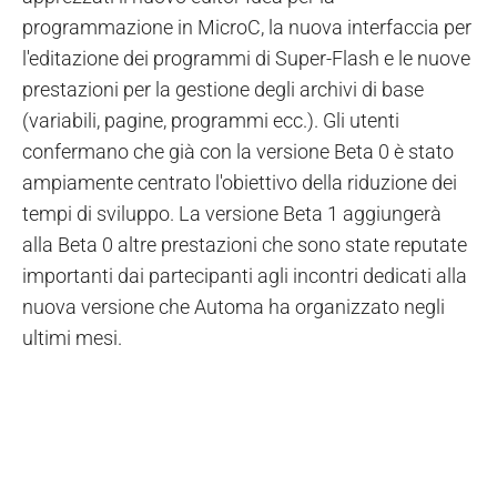
programmazione in MicroC, la nuova interfaccia per
l'editazione dei programmi di Super-Flash e le nuove
prestazioni per la gestione degli archivi di base
(variabili, pagine, programmi ecc.). Gli utenti
confermano che già con la versione Beta 0 è stato
ampiamente centrato l'obiettivo della riduzione dei
tempi di sviluppo. La versione Beta 1 aggiungerà
alla Beta 0 altre prestazioni che sono state reputate
importanti dai partecipanti agli incontri dedicati alla
nuova versione che Automa ha organizzato negli
ultimi mesi.