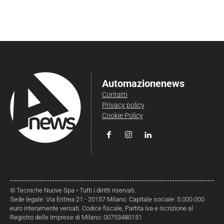
Automazionenews
Contatti
Privacy policy
Cookie Policy
© Tecniche Nuove Spa • Tutti i diritti riservati.
Sede legale: Via Eritrea 21 - 20157 Milano. Capitale sociale: 5.000.000
euro interamente versati. Codice fiscale, Partita Iva e Iscrizione al
Registro delle Imprese di Milano: 00753480151