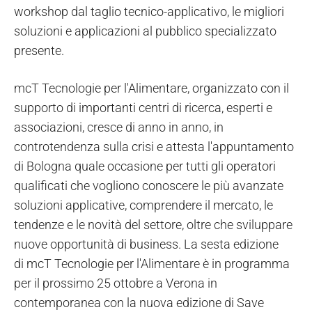
workshop dal taglio tecnico-applicativo, le migliori
soluzioni e applicazioni al pubblico specializzato
presente.
mcT Tecnologie per l'Alimentare, organizzato con il
supporto di importanti centri di ricerca, esperti e
associazioni, cresce di anno in anno, in
controtendenza sulla crisi e attesta l'appuntamento
di Bologna quale occasione per tutti gli operatori
qualificati che vogliono conoscere le più avanzate
soluzioni applicative, comprendere il mercato, le
tendenze e le novità del settore, oltre che sviluppare
nuove opportunità di business. La sesta edizione
di mcT Tecnologie per l'Alimentare è in programma
per il prossimo 25 ottobre a Verona in
contemporanea con la nuova edizione di Save