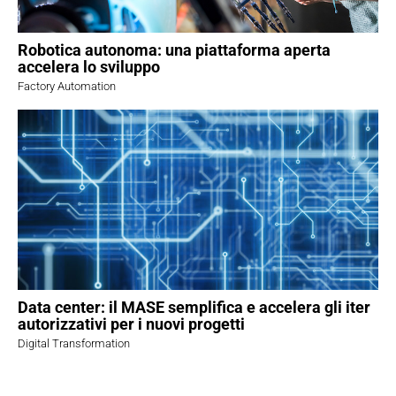
Robotica autonoma: una piattaforma aperta
accelera lo sviluppo
Factory Automation
Data center: il MASE semplifica e accelera gli iter
autorizzativi per i nuovi progetti
Digital Transformation