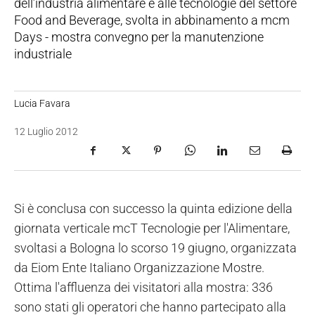
dell’industria alimentare e alle tecnologie del settore
Food and Beverage, svolta in abbinamento a mcm
Days - mostra convegno per la manutenzione
industriale
Lucia Favara
12 Luglio 2012
Si è conclusa con successo la quinta edizione della
giornata verticale mcT Tecnologie per l'Alimentare,
svoltasi a Bologna lo scorso 19 giugno, organizzata
da Eiom Ente Italiano Organizzazione Mostre.
Ottima l'affluenza dei visitatori alla mostra: 336
sono stati gli operatori che hanno partecipato alla