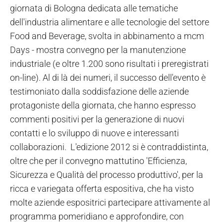
giornata di Bologna dedicata alle tematiche
dell'industria alimentare e alle tecnologie del settore
Food and Beverage, svolta in abbinamento a mcm
Days - mostra convegno per la manutenzione
industriale (e oltre 1.200 sono risultati i preregistrati
on-line). Al di là dei numeri, il successo dell'evento è
testimoniato dalla soddisfazione delle aziende
protagoniste della giornata, che hanno espresso
commenti positivi per la generazione di nuovi
contatti e lo sviluppo di nuove e interessanti
collaborazioni. L'edizione 2012 si è contraddistinta,
oltre che per il convegno mattutino 'Efficienza,
Sicurezza e Qualità del processo produttivo', per la
ricca e variegata offerta espositiva, che ha visto
molte aziende espositrici partecipare attivamente al
programma pomeridiano e approfondire, con