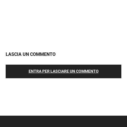
LASCIA UN COMMENTO
ENTRA PER LASCIARE UN COMMENTO