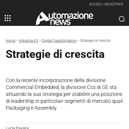
ACCEDI / REGISTRATI
Home
Industria 4.0
Digital Transformation
Strategie di crescita
Strategie di crescita
Con la recente incorporazione della divisione
Commercial Embedded, la divisione Ccs di GE sta
attuando la sua strategia per stabilire una posizione
di leadership in particolari segmenti di mercato quali
Packaging e Assembly
Lucia Favara