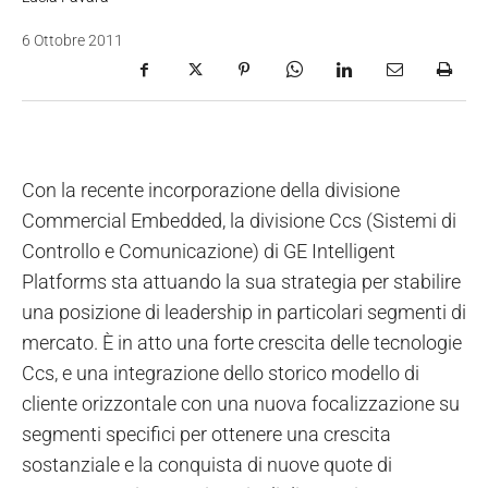
6 Ottobre 2011
Con la recente incorporazione della divisione
Commercial Embedded, la divisione Ccs (Sistemi di
Controllo e Comunicazione) di GE Intelligent
Platforms sta attuando la sua strategia per stabilire
una posizione di leadership in particolari segmenti di
mercato. È in atto una forte crescita delle tecnologie
Ccs, e una integrazione dello storico modello di
cliente orizzontale con una nuova focalizzazione su
segmenti specifici per ottenere una crescita
sostanziale e la conquista di nuove quote di