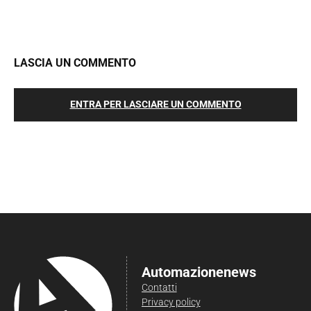
LASCIA UN COMMENTO
ENTRA PER LASCIARE UN COMMENTO
Automazionenews
Contatti
Privacy policy