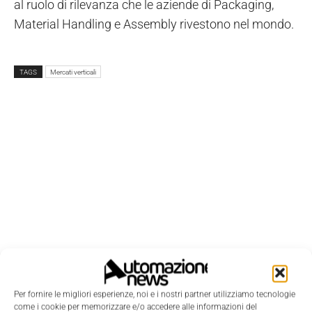
al ruolo di rilevanza che le aziende di Packaging,
Material Handling e Assembly rivestono nel mondo.
TAGS
Mercati verticali
Per fornire le migliori esperienze, noi e i nostri partner utilizziamo tecnologie
come i cookie per memorizzare e/o accedere alle informazioni del