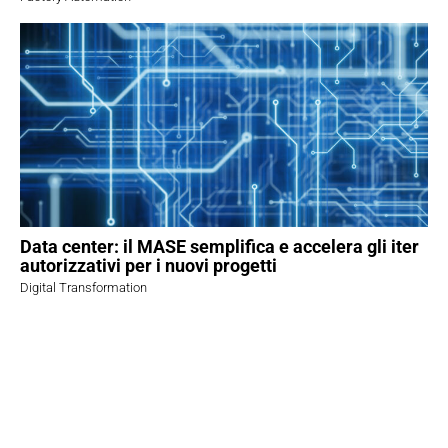
Data center: il MASE semplifica e accelera gli iter
autorizzativi per i nuovi progetti
Digital Transformation