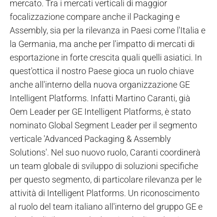
mercato. Tra i mercati verticali di maggior
focalizzazione compare anche il Packaging e
Assembly, sia per la rilevanza in Paesi come l'Italia e
la Germania, ma anche per l'impatto di mercati di
esportazione in forte crescita quali quelli asiatici. In
quest'ottica il nostro Paese gioca un ruolo chiave
anche all'interno della nuova organizzazione GE
Intelligent Platforms. Infatti Martino Caranti, già
Oem Leader per GE Intelligent Platforms, è stato
nominato Global Segment Leader per il segmento
verticale 'Advanced Packaging & Assembly
Solutions'. Nel suo nuovo ruolo, Caranti coordinerà
un team globale di sviluppo di soluzioni specifiche
per questo segmento, di particolare rilevanza per le
attività di Intelligent Platforms. Un riconoscimento
al ruolo del team italiano all'interno del gruppo GE e