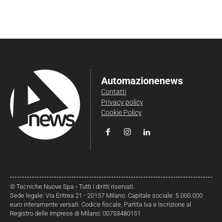
Automazionenews
Contatti
Privacy policy
Cookie Policy
© Tecniche Nuove Spa • Tutti i diritti riservati.
Sede legale: Via Eritrea 21 - 20157 Milano. Capitale sociale: 5.000.000
euro interamente versati. Codice fiscale, Partita Iva e Iscrizione al
Registro delle Imprese di Milano: 00753480151