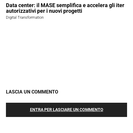
Data center: il MASE semplifica e accelera gli iter
autorizzativi per i nuovi progetti
Digital Transformation
LASCIA UN COMMENTO
ENTRA PER LASCIARE UN COMMENTO