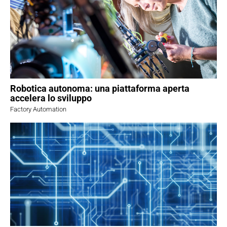
Robotica autonoma: una piattaforma aperta
accelera lo sviluppo
Factory Automation