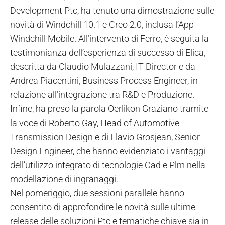
Development Ptc, ha tenuto una dimostrazione sulle
novità di Windchill 10.1 e Creo 2.0, inclusa l’App
Windchill Mobile. All’intervento di Ferro, è seguita la
testimonianza dell’esperienza di successo di Elica,
descritta da Claudio Mulazzani, IT Director e da
Andrea Piacentini, Business Process Engineer, in
relazione all’integrazione tra R&D e Produzione.
Infine, ha preso la parola Oerlikon Graziano tramite
la voce di Roberto Gay, Head of Automotive
Transmission Design e di Flavio Grosjean, Senior
Design Engineer, che hanno evidenziato i vantaggi
dell’utilizzo integrato di tecnologie Cad e Plm nella
modellazione di ingranaggi.
Nel pomeriggio, due sessioni parallele hanno
consentito di approfondire le novità sulle ultime
release delle soluzioni Ptc e tematiche chiave sia in