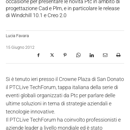
occasione per presentare le novità Ptc in ambito di
progettazione Cad e Plm, e in particolare le release
di Windchill 10.1 e Creo 2.0
Lucia Favara
15 Giugno 2012
Si è tenuto ieri presso il Crowne Plaza di San Donato
il PTCLive TechForum, tappa italiana della serie di
eventi globali organizzati da Ptc per parlare delle
ultime soluzioni in tema di strategie aziendali e
tecnologie innovative.
Il PTCLive TechForum ha coinvolto professionisti e
aziende leader a livello mondiale ed è stato