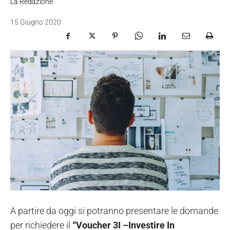
La Redazione
15 Giugno 2020
A partire da oggi si potranno presentare le domande
per richiedere il
“Voucher 3I –Investire In