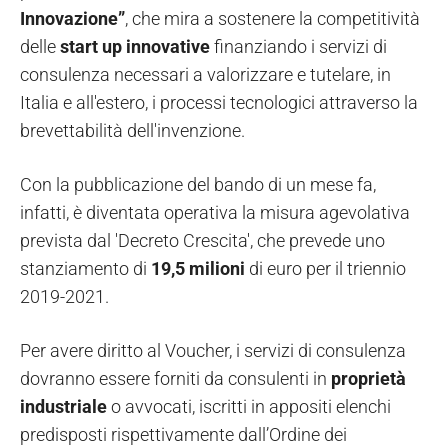
Innovazione”
, che mira a sostenere la competitività
delle
start up innovative
finanziando i servizi di
consulenza necessari a valorizzare e tutelare, in
Italia e all'estero, i processi tecnologici attraverso la
brevettabilità dell'invenzione.
Con la pubblicazione del bando di un mese fa,
infatti, è diventata operativa la misura agevolativa
prevista dal 'Decreto Crescita', che prevede uno
stanziamento di
19,5 milioni
di euro per il triennio
2019-2021.
Per avere diritto al Voucher, i servizi di consulenza
dovranno essere forniti da consulenti in
proprietà
industriale
o avvocati, iscritti in appositi elenchi
predisposti rispettivamente dall’Ordine dei