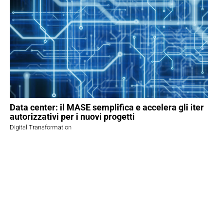
Data center: il MASE semplifica e accelera gli iter
autorizzativi per i nuovi progetti
Digital Transformation