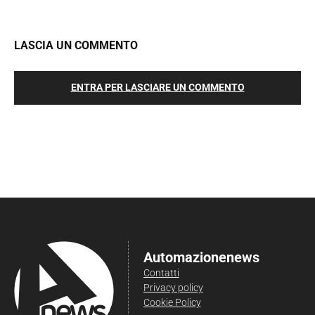
LASCIA UN COMMENTO
ENTRA PER LASCIARE UN COMMENTO
Automazionenews
Contatti
Privacy policy
Cookie Policy