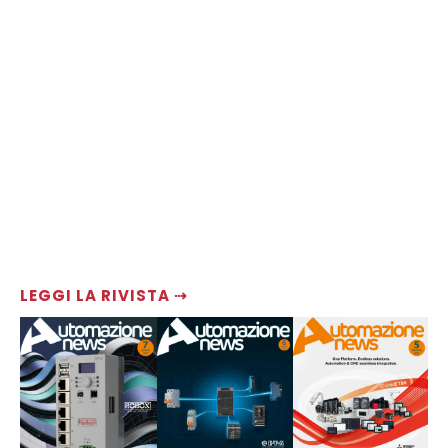
LEGGI LA RIVISTA ⇢