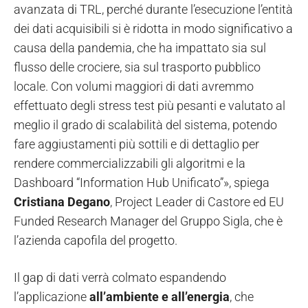
avanzata di TRL, perché durante l’esecuzione l’entità
dei dati acquisibili si è ridotta in modo significativo a
causa della pandemia, che ha impattato sia sul
flusso delle crociere, sia sul trasporto pubblico
locale. Con volumi maggiori di dati avremmo
effettuato degli stress test più pesanti e valutato al
meglio il grado di scalabilità del sistema, potendo
fare aggiustamenti più sottili e di dettaglio per
rendere commercializzabili gli algoritmi e la
Dashboard “Information Hub Unificato”», spiega
Cristiana Degano
, Project Leader di Castore ed EU
Funded Research Manager del Gruppo Sigla, che è
l’azienda capofila del progetto.
Il gap di dati verrà colmato espandendo
l’applicazione
all’ambiente e all’energia
, che