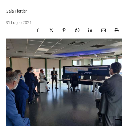
Gaia Fiertler
31 Luglio 2021