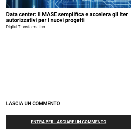
Data center: il MASE semplifica e accelera gli iter
autorizzativi per i nuovi progetti
Digital Transformation
LASCIA UN COMMENTO
ENTRA PER LASCIARE UN COMMENTO