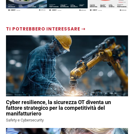
TI POTREBBERO INTERESSARE ⇢
Cyber resilience, la sicurezza OT diventa un
fattore strategico per la competitività del
manifatturiero
Safety e Cybersecurity