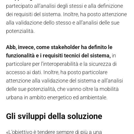
partecipato all’analisi degli stessi e alla definizione
dei requisiti del sistema. Inoltre, ha posto attenzione
alla validazione dello stesso e all’analisi delle sue
potenzialità.
Abb, invece, come stakeholder ha definito le
funzionalità e i requisiti tecnici del sistema,
in
particolare per l’interoperabilità e la sicurezza di
accesso ai dati. Inoltre, ha posto particolare
attenzione alla validazione del sistema e all’analisi
delle sue potenzialità, che vanno oltre la mobilità
urbana in ambito energetico ed ambientale.
Gli sviluppi della soluzione
«L’obiettivo è tendere sempre di più a una