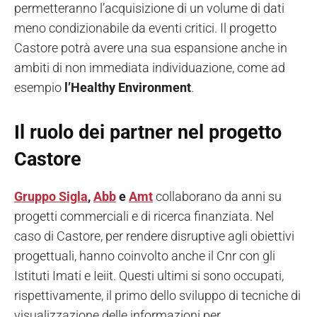
permetteranno l’acquisizione di un volume di dati
meno condizionabile da eventi critici. Il progetto
Castore potrà avere una sua espansione anche in
ambiti di non immediata individuazione, come ad
esempio
l’Healthy Environment
.
Il ruolo dei partner nel progetto
Castore
Gruppo Sigla
,
Abb
e
Amt
collaborano da anni su
progetti commerciali e di ricerca finanziata. Nel
caso di Castore, per rendere disruptive agli obiettivi
progettuali, hanno coinvolto anche il Cnr con gli
Istituti Imati e Ieiit. Questi ultimi si sono occupati,
rispettivamente, il primo dello sviluppo di tecniche di
visualizzazione delle informazioni per