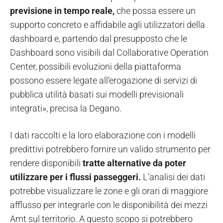
previsione in tempo reale,
che possa essere un
supporto concreto e affidabile agli utilizzatori della
dashboard e, partendo dal presupposto che le
Dashboard sono visibili dal Collaborative Operation
Center, possibili evoluzioni della piattaforma
possono essere legate all’erogazione di servizi di
pubblica utilità basati sui modelli previsionali
integrati», precisa la Degano.
I dati raccolti e la loro elaborazione con i modelli
predittivi potrebbero fornire un valido strumento per
rendere disponibili
tratte alternative da poter
utilizzare per i flussi passeggeri.
L’analisi dei dati
potrebbe visualizzare le zone e gli orari di maggiore
afflusso per integrarle con le disponibilità dei mezzi
Amt sul territorio. A questo scopo si potrebbero