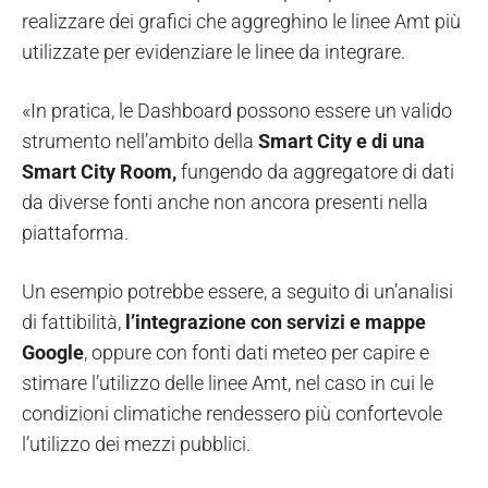
realizzare dei grafici che aggreghino le linee Amt più
utilizzate per evidenziare le linee da integrare.
«In pratica, le Dashboard possono essere un valido
strumento nell’ambito della
Smart City e di una
Smart City Room,
fungendo da aggregatore di dati
da diverse fonti anche non ancora presenti nella
piattaforma.
Un esempio potrebbe essere, a seguito di un’analisi
di fattibilità,
l’integrazione con servizi e mappe
Google
, oppure con fonti dati meteo per capire e
stimare l’utilizzo delle linee Amt, nel caso in cui le
condizioni climatiche rendessero più confortevole
l’utilizzo dei mezzi pubblici.