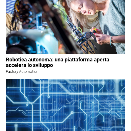
Robotica autonoma: una piattaforma aperta
accelera lo sviluppo
Factory Automation