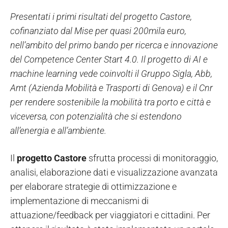
Presentati i primi risultati del progetto Castore,
cofinanziato dal Mise per quasi 200mila euro,
nell’ambito del primo bando per ricerca e innovazione
del Competence Center Start 4.0. Il progetto di AI e
machine learning vede coinvolti il Gruppo Sigla, Abb,
Amt (Azienda Mobilità e Trasporti di Genova) e il Cnr
per rendere sostenibile la mobilità tra porto e città e
viceversa, con potenzialità che si estendono
all’energia e all’ambiente.
Il
progetto Castore
sfrutta processi di monitoraggio,
analisi, elaborazione dati e visualizzazione avanzata
per elaborare strategie di ottimizzazione e
implementazione di meccanismi di
attuazione/feedback per viaggiatori e cittadini. Per