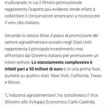
multicanale, in cui il filmato promozionale
rappresenta l'aspetto più evidente, tende infatti a
sollecitare il consumatore americano a riconoscere
il vero cibo italiano.
Secondo lo stesso Mise, il piano di promozione del
settore agroalimentare avviato negli Stati Uniti
rappresenta il principale investimento mai
affrontato dal Governo italiano per promuovere un
intero settore.
Lo stanziamento complessivo è
infatti pari a 50 milioni di euro
e, in una prima fase,
punterà su quattro stati: New York, California, Texas
e Illinois.
"L’industria agroalimentare", ha sottolineato il Vice
Ministro allo Sviluppo Economico Carlo Calenda,