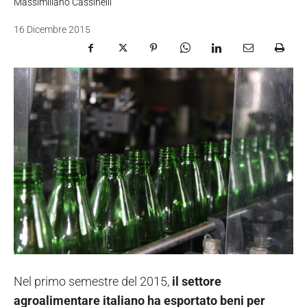
Massimiliano Cassinelli
16 Dicembre 2015
Nel primo semestre del 2015,
il settore
agroalimentare italiano ha esportato beni per