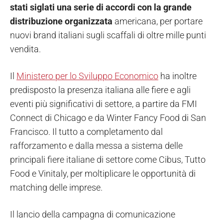
stati siglati una serie di accordi con la
grande
distribuzione organizzata
americana, per portare
nuovi brand italiani sugli scaffali di oltre mille punti
vendita.
Il
Ministero per lo Sviluppo Economico
ha inoltre
predisposto la presenza italiana alle fiere e agli
eventi più significativi di settore, a partire da FMI
Connect di Chicago e da Winter Fancy Food di San
Francisco. Il tutto a completamento dal
rafforzamento e dalla messa a sistema delle
principali fiere italiane di settore come Cibus, Tutto
Food e Vinitaly, per moltiplicare le opportunità di
matching delle imprese.
Il lancio della campagna di comunicazione