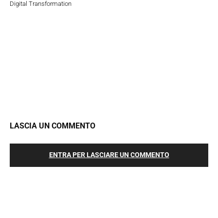
Digital Transformation
LASCIA UN COMMENTO
ENTRA PER LASCIARE UN COMMENTO