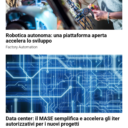
Robotica autonoma: una piattaforma aperta
accelera lo sviluppo
Factory Automation
Data center: il MASE semplifica e accelera gli iter
autorizzativi per i nuovi progetti