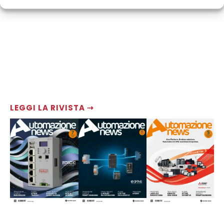
LEGGI LA RIVISTA ⇢