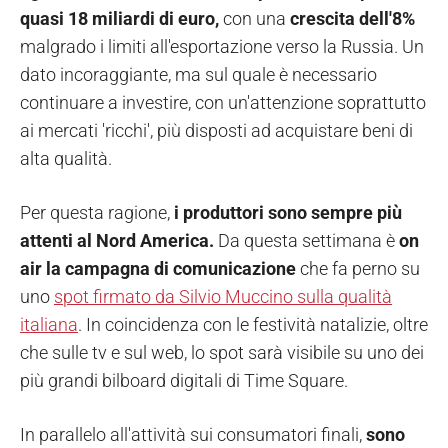
quasi 18 miliardi di euro,
con una
crescita dell'8%
malgrado i limiti all'esportazione verso la Russia. Un
dato incoraggiante, ma sul quale è necessario
continuare a investire, con un'attenzione soprattutto
ai mercati 'ricchi', più disposti ad acquistare beni di
alta qualità.
Per questa ragione,
i produttori sono sempre più
attenti al Nord America.
Da questa settimana è
on
air la campagna di comunicazione
che fa perno su
uno
spot firmato da Silvio Muccino sulla qualità
italiana
. In coincidenza con le festività natalizie, oltre
che sulle tv e sul web, lo spot sarà visibile su uno dei
più grandi bilboard digitali di Time Square.
In parallelo all'attività sui consumatori finali,
sono