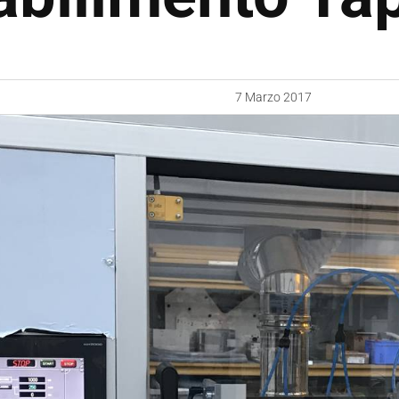
7 Marzo 2017