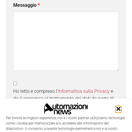
Messaggio
*
Ho letto e compreso l'
Informativa sulla Privacy
e
do il consenso al trattamento dei dati da parte di
Tecniche Nuove
Per fornire le migliori esperienze, noi e i nostri partner utilizziamo tecnologie
come i cookie per memorizzare e/o accedere alle informazioni del
dispositivo. Il consenso a queste tecnologie permetterà a noi e ai nostri