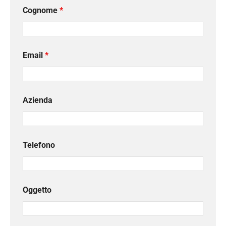
Cognome
*
Email
*
Azienda
Telefono
Oggetto