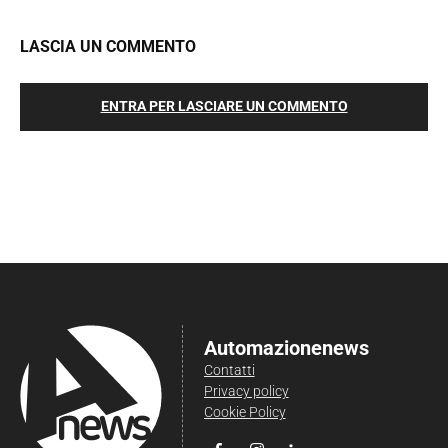
LASCIA UN COMMENTO
ENTRA PER LASCIARE UN COMMENTO
Automazionenews
Contatti
Privacy policy
Cookie Policy