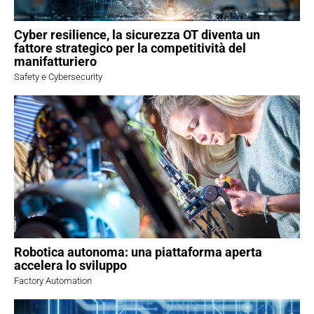
Cyber resilience, la sicurezza OT diventa un
fattore strategico per la competitività del
manifatturiero
Safety e Cybersecurity
Robotica autonoma: una piattaforma aperta
accelera lo sviluppo
Factory Automation