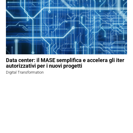
Data center: il MASE semplifica e accelera gli iter
autorizzativi per i nuovi progetti
Digital Transformation