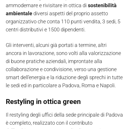
ammodernare e rivisitare in ottica di
sostenibilità
ambientale
diversi aspetti del proprio assetto
organizzativo che conta 110 punti vendita, 3 sedi, 5
centri distributivi e 1500 dipendenti.
Gli interventi, alcuni già portati a termine, altri
ancora in lavorazione, sono volti alla valorizzazione
di buone pratiche aziendali, improntate alla
collaborazione e condivisione, verso una gestione
smart dell’energia e la riduzione degli sprechi in tutte
le sedi ed in particolare a Padova, Roma e Napoli.
Restyling in ottica green
Il restyling degli uffici della sede principale di Padova
è completo, realizzato con il contributo