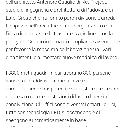
dell’architetto Antenore Quaglio di Net Project,
studio di ingegneria e architettura di Padova, e di
Estel Group che ha fornito pareti divisorie e arredi.
Lo spazio nell’area uffici è stato organizzato con
l’idea di valorizzare la trasparenza, in linea con la
policy del Gruppo in tema di compliance aziendale e
per favorire la massima collaborazione tra i vari
dipartimenti e alimentare nuove modalità di lavoro.
I 3800 metri quadri, in cui lavorano 300 persone,
sono stati suddivisi da pareti in vetro
completamente trasparenti e sono state create aree
di attesa o relax e postazioni di lavoro libere in
condivisione. Gli uffici sono diventati smart: le luci,
tutte con tecnologia LED, si accendono e si
spengono automaticamente in base