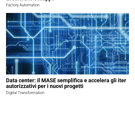
Factory Automation
Data center: il MASE semplifica e accelera gli iter
autorizzativi per i nuovi progetti
Digital Transformation