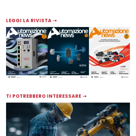
LEGGI LA RIVISTA ⇢
TI POTREBBERO INTERESSARE ⇢