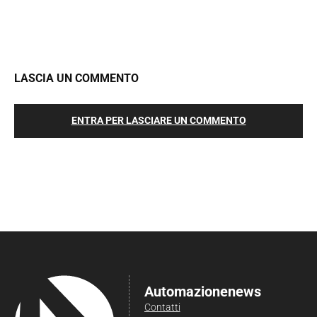
LASCIA UN COMMENTO
ENTRA PER LASCIARE UN COMMENTO
Automazionenews
Contatti