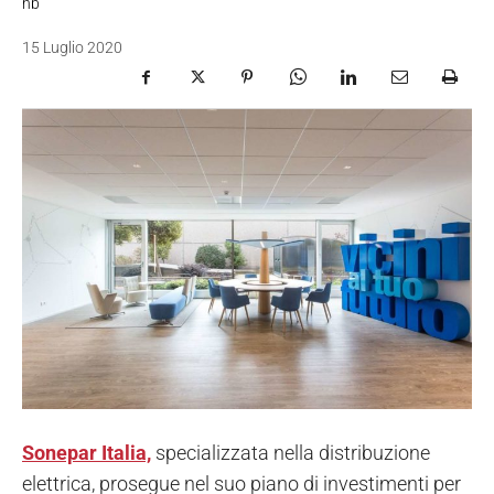
nb
15 Luglio 2020
Sonepar Italia,
specializzata nella distribuzione
elettrica, prosegue nel suo piano di investimenti per