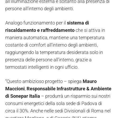
all’illuminazione esterna e soltanto alla presenza di
persone all’interno degli ambienti.
Analogo funzionamento per il
sistema di
riscaldamento e raffreddamento
che si attiva in
maniera automatica, mantiene una temperatura
costante di comfort all’interno degli ambienti,
raggiungendo la temperatura desiderata solo in
presenza delle persone all’interno, grazie a
termostati intelligenti in ogni ufficio.
“Questo ambizioso progetto – spiega
Mauro
Maccioni
,
Responsabile Infrastrutture & Ambiente
di Sonepar Italia
– produrrà un risparmio sui nostri
consumi energetici della sola sede di Padova di
circa il 30%. Anche nelle sedi Divisionali di Roma nel