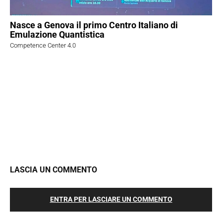
Nasce a Genova il primo Centro Italiano di
Emulazione Quantistica
Competence Center 4.0
LASCIA UN COMMENTO
ENTRA PER LASCIARE UN COMMENTO