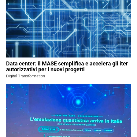
Data center: il MASE semplifica e accelera gli iter
autorizzativi per i nuovi progetti
Digital Transformation