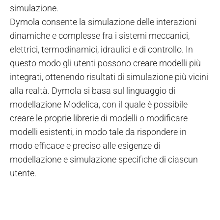
simulazione.
Dymola consente la simulazione delle interazioni
dinamiche e complesse fra i sistemi meccanici,
elettrici, termodinamici, idraulici e di controllo. In
questo modo gli utenti possono creare modelli più
integrati, ottenendo risultati di simulazione più vicini
alla realtà. Dymola si basa sul linguaggio di
modellazione Modelica, con il quale è possibile
creare le proprie librerie di modelli o modificare
modelli esistenti, in modo tale da rispondere in
modo efficace e preciso alle esigenze di
modellazione e simulazione specifiche di ciascun
utente.