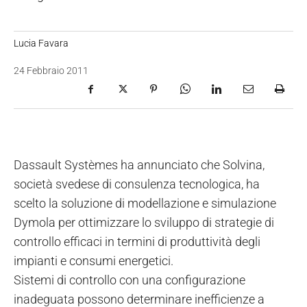
Lucia Favara
24 Febbraio 2011
Dassault Systèmes ha annunciato che Solvina,
società svedese di consulenza tecnologica, ha
scelto la soluzione di modellazione e simulazione
Dymola per ottimizzare lo sviluppo di strategie di
controllo efficaci in termini di produttività degli
impianti e consumi energetici.
Sistemi di controllo con una configurazione
inadeguata possono determinare inefficienze a