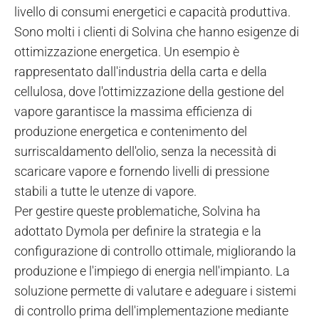
livello di consumi energetici e capacità produttiva.
Sono molti i clienti di Solvina che hanno esigenze di
ottimizzazione energetica. Un esempio è
rappresentato dall'industria della carta e della
cellulosa, dove l'ottimizzazione della gestione del
vapore garantisce la massima efficienza di
produzione energetica e contenimento del
surriscaldamento dell'olio, senza la necessità di
scaricare vapore e fornendo livelli di pressione
stabili a tutte le utenze di vapore.
Per gestire queste problematiche, Solvina ha
adottato Dymola per definire la strategia e la
configurazione di controllo ottimale, migliorando la
produzione e l'impiego di energia nell'impianto. La
soluzione permette di valutare e adeguare i sistemi
di controllo prima dell'implementazione mediante