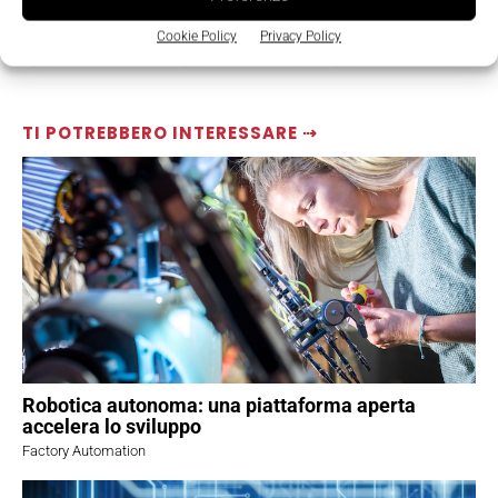
Cookie Policy
Privacy Policy
TI POTREBBERO INTERESSARE ⇢
Robotica autonoma: una piattaforma aperta
accelera lo sviluppo
Factory Automation