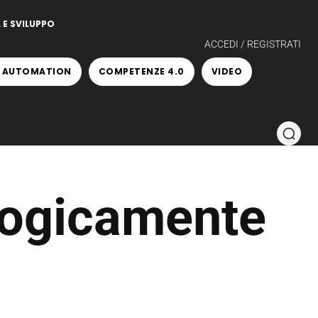
 E SVILUPPO
ACCEDI / REGISTRATI
 AUTOMATION
COMPETENZE 4.0
VIDEO
logicamente