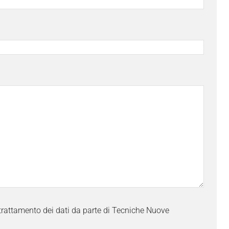
trattamento dei dati da parte di Tecniche Nuove