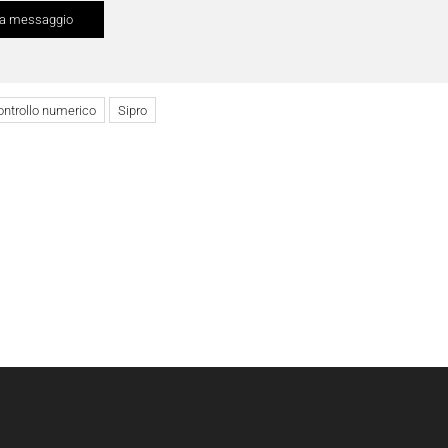
ontrollo numerico
Sipro