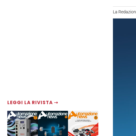
La Redazio
LEGGI LA RIVISTA ⇢