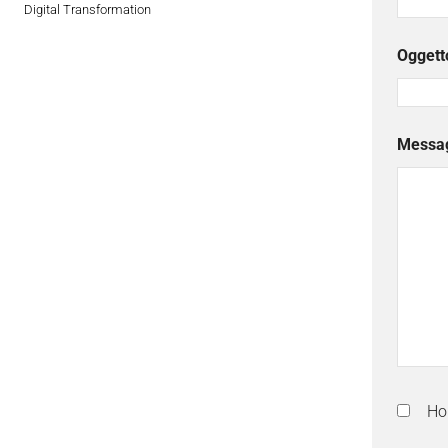
Digital Transformation
Oggett
Messa
Ho 