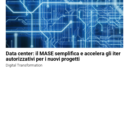
Data center: il MASE semplifica e accelera gli iter
autorizzativi per i nuovi progetti
Digital Transformation