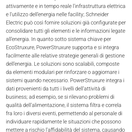
attivamente e in tempo reale l'infrastruttura elettrica
e l'utilizzo dell'energia nelle facility; Schneider
Electric può così fornire soluzioni già configurate per
consolidare tutti gli elementi e le informazioni legate
all'energia. In quanto sotto sistema chiave per
EcoStruxure, PowerStruxure supporta e si integra
facilmente alle relative strategie generali di gestione
dell'energia. Le soluzioni sono scalabili, composte
da elementi modulari per rinforzare o aggiornare i
sistemi quando necessario. PowerStruxure integra i
dati provenienti da tutti i livelli dell'attività di
business; ad esempio, se si rilevano problemi di
qualità dell'alimentazione, il sistema filtra e correla
fra loro i diversi eventi, permettendo al personale di
individuare rapidamente le situazioni che possono
mettere a rischio l'affidabilità del sistema, causando