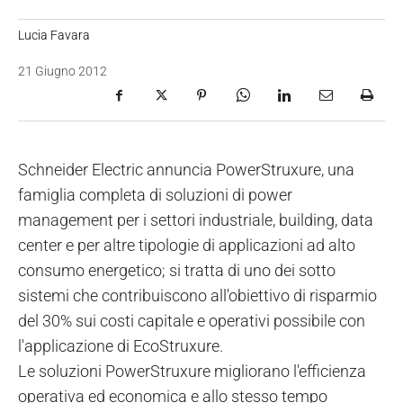
Lucia Favara
21 Giugno 2012
Schneider Electric annuncia PowerStruxure, una
famiglia completa di soluzioni di power
management per i settori industriale, building, data
center e per altre tipologie di applicazioni ad alto
consumo energetico; si tratta di uno dei sotto
sistemi che contribuiscono all'obiettivo di risparmio
del 30% sui costi capitale e operativi possibile con
l'applicazione di EcoStruxure.
Le soluzioni PowerStruxure migliorano l'efficienza
operativa ed economica e allo stesso tempo