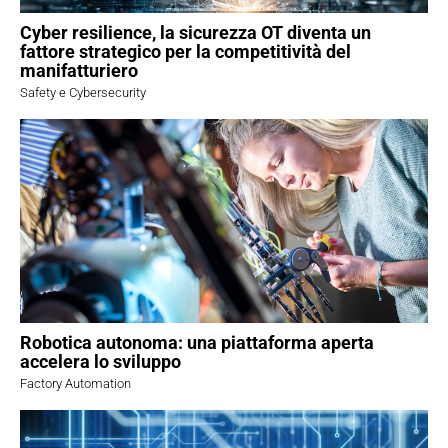
Cyber resilience, la sicurezza OT diventa un
fattore strategico per la competitività del
manifatturiero
Safety e Cybersecurity
Robotica autonoma: una piattaforma aperta
accelera lo sviluppo
Factory Automation