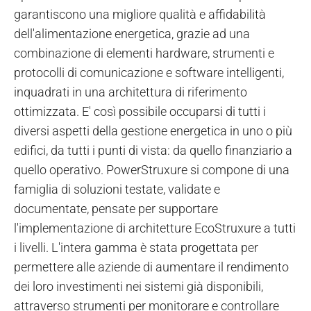
garantiscono una migliore qualità e affidabilità
dell'alimentazione energetica, grazie ad una
combinazione di elementi hardware, strumenti e
protocolli di comunicazione e software intelligenti,
inquadrati in una architettura di riferimento
ottimizzata. E' così possibile occuparsi di tutti i
diversi aspetti della gestione energetica in uno o più
edifici, da tutti i punti di vista: da quello finanziario a
quello operativo. PowerStruxure si compone di una
famiglia di soluzioni testate, validate e
documentate, pensate per supportare
l'implementazione di architetture EcoStruxure a tutti
i livelli. L'intera gamma è stata progettata per
permettere alle aziende di aumentare il rendimento
dei loro investimenti nei sistemi già disponibili,
attraverso strumenti per monitorare e controllare