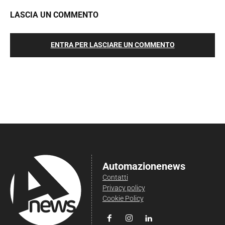
LASCIA UN COMMENTO
ENTRA PER LASCIARE UN COMMENTO
Automazionenews
Contatti
Privacy policy
Cookie Policy