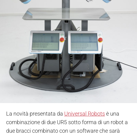
La novità presentata da
Universal Robots
è una
combinazione di due UR5 sotto forma di un robot a
due bracci combinato con un software che sarà