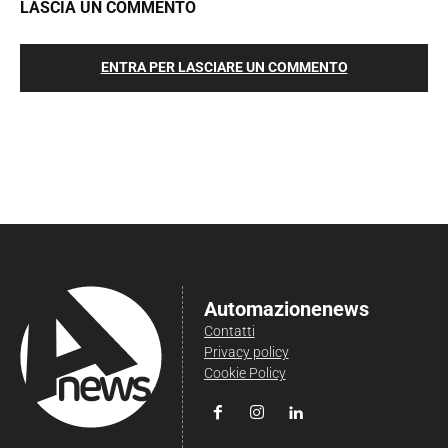
LASCIA UN COMMENTO
ENTRA PER LASCIARE UN COMMENTO
Automazionenews
Contatti
Privacy policy
Cookie Policy