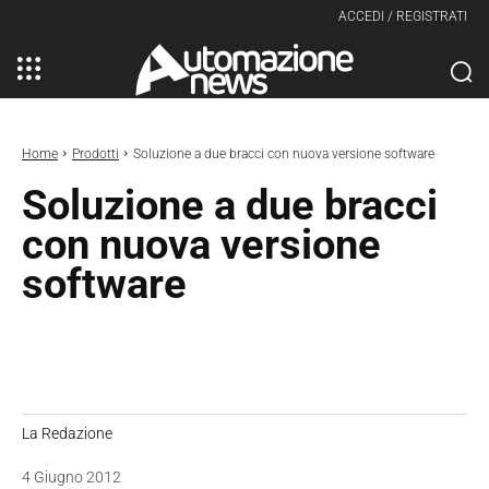
ACCEDI / REGISTRATI
Home
Prodotti
Soluzione a due bracci con nuova versione software
Soluzione a due bracci
con nuova versione
software
La Redazione
4 Giugno 2012