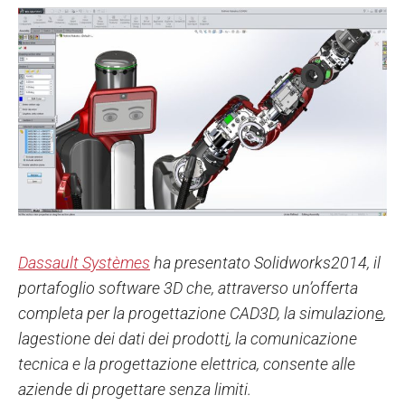
Dassault Systèmes
ha presentato Solidworks2014, il
portafoglio software 3D che, attraverso un’offerta
completa per la progettazione CAD3D, la simulazion
e
,
lagestione dei dati dei prodott
i
, la comunicazione
tecnica e la progettazione elettrica, consente alle
aziende di progettare senza limiti.