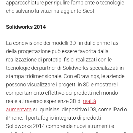
apparecchiature per ripulire l’ambiente o tecnologie
che salvano la vita,» ha aggiunto Sicot.
Solidworks 2014
La condivisione dei modelli 3D fin dalle prime fasi
della progettazione può essere favorita dalla
realizzazione di prototipi fisici realizzati con le
tecnologie dei partner di Solidworks specializzati in
stampa tridimensionale. Con eDrawings, le aziende
possono visualizzare i progetti in 3D e mostrare il
comportamento effettivo dei prodotti nel mondo
reale attraverso esperienze 3D di
realtà
aumentata
su qualsiasi dispositivo iOS, come iPad o
iPhone. Il portafoglio integrato di prodotti
Solidworks 2014 comprende nuovi strumenti e