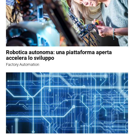
Robotica autonoma: una piattaforma aperta
accelera lo sviluppo
Factory Automation