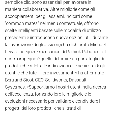
semplice clic, sono essenziali per lavorare in
maniera collaborativa. Altre migliorie come gli
accoppiamenti per gli assiemi, indicati come
"common mates" nel menu contestuale, offrono
scelte intelligenti basate sulle modalità di utilizzo
precedenti e iintroducono nuove opzioni utili durante
la lavorazione degli assiemi,» ha dichiarato Michael
Lewis, ingegnere meccanico di Rethink Robotics. «Il
nostro impegno è quello di fornire un portafoglio di
prodotti che rifletta le indicazioni e le richieste degli
utenti e che tuteli i loro investimenti,» ha affermato
Bertrand Sicot, CEO, Solidworks, Dassault
Systèmes. «Supportiamo i nostri utenti nella ricerca
dell’eccellenza, fornendo loro le migliorie e le
evoluzioni necessarie per validare e condividere i
progetti dei loro prodotti, che si tratti di