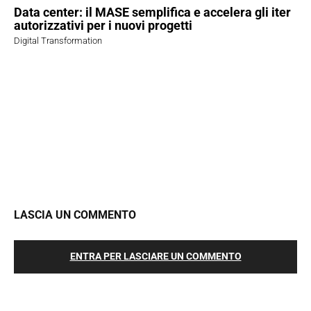
Data center: il MASE semplifica e accelera gli iter
autorizzativi per i nuovi progetti
Digital Transformation
LASCIA UN COMMENTO
ENTRA PER LASCIARE UN COMMENTO