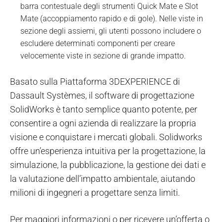
barra contestuale degli strumenti Quick Mate e Slot
Mate (accoppiamento rapido e di gole). Nelle viste in
sezione degli assiemi, gli utenti possono includere o
escludere determinati componenti per creare
velocemente viste in sezione di grande impatto.
Basato sulla Piattaforma 3DEXPERIENCE di
Dassault Systèmes, il software di progettazione
SolidWorks è tanto semplice quanto potente, per
consentire a ogni azienda di realizzare la propria
visione e conquistare i mercati globali. Solidworks
offre un’esperienza intuitiva per la progettazione, la
simulazione, la pubblicazione, la gestione dei dati e
la valutazione dell’impatto ambientale, aiutando
milioni di ingegneri a progettare senza limiti.
Per maggiori informazioni o per ricevere un’offerta o