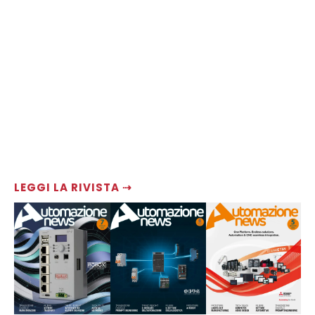
LEGGI LA RIVISTA ⇢