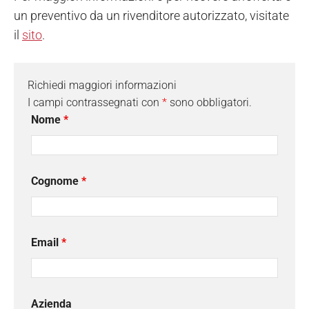
un preventivo da un rivenditore autorizzato, visitate
il
sito
.
Richiedi maggiori informazioni
I campi contrassegnati con
*
sono obbligatori.
Nome
*
Cognome
*
Email
*
Azienda