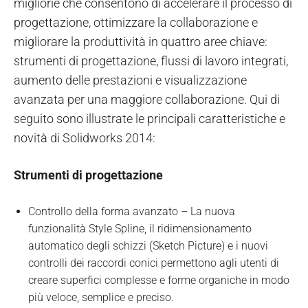
migliorie che consentono di accelerare il processo di
progettazione, ottimizzare la collaborazione e
migliorare la produttività in quattro aree chiave:
strumenti di progettazione, flussi di lavoro integrati,
aumento delle prestazioni e visualizzazione
avanzata per una maggiore collaborazione. Qui di
seguito sono illustrate le principali caratteristiche e
novità di Solidworks 2014:
Strumenti di progettazione
Controllo della forma avanzato – La nuova
funzionalità Style Spline, il ridimensionamento
automatico degli schizzi (Sketch Picture) e i nuovi
controlli dei raccordi conici permettono agli utenti di
creare superfici complesse e forme organiche in modo
più veloce, semplice e preciso.