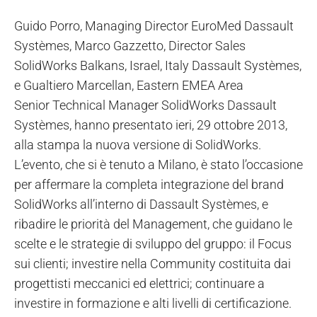
Guido Porro, Managing Director EuroMed Dassault
Systèmes, Marco Gazzetto, Director Sales
SolidWorks Balkans, Israel, Italy Dassault Systèmes,
e Gualtiero Marcellan, Eastern EMEA Area
Senior Technical Manager SolidWorks Dassault
Systèmes, hanno presentato ieri, 29 ottobre 2013,
alla stampa la nuova versione di SolidWorks.
L’evento, che si è tenuto a Milano, è stato l’occasione
per affermare la completa integrazione del brand
SolidWorks all’interno di Dassault Systèmes, e
ribadire le priorità del Management, che guidano le
scelte e le strategie di sviluppo del gruppo: il Focus
sui clienti; investire nella Community costituita dai
progettisti meccanici ed elettrici; continuare a
investire in formazione e alti livelli di certificazione.