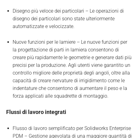
Disegno più veloce dei particolari – Le operazioni di
disegno dei particolari sono state ulteriormente
automatizzate e velocizzate.
Nuove funzioni per le lamiere – Le nuove funzioni per
la progettazione di parti in lamiera consentono di
creare più rapidamente le geometrie e generare dati più
precisi per la produzione. Agli utenti viene garantito un
controllo migliore delle proprietà degli angoli, oltre alla
capacità di creare nervature di irrigidimento come le
indentature che consentono di aumentare il peso e la
forza applicati alle squadrette di montaggio.
Flussi di lavoro integrati
Flusso di lavoro semplificato per Solidworks Enterprise
PDM – Gestione agevolata di una maggiore quantità di