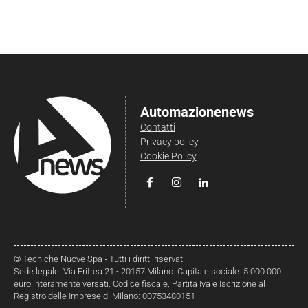
Automazionenews
Contatti
Privacy policy
Cookie Policy
© Tecniche Nuove Spa • Tutti i diritti riservati.
Sede legale: Via Eritrea 21 - 20157 Milano. Capitale sociale: 5.000.000
euro interamente versati. Codice fiscale, Partita Iva e Iscrizione al
Registro delle Imprese di Milano: 00753480151