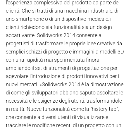
l’esperienza complessiva del prodotto da parte dei
clienti. Che si tratti di una macchina industriale, di
uno smartphone o di un dispositivo medicale, i
clienti richiedono sia funzionalità sia un design
accattivante. Solidworks 2014 consente ai
progettisti di trasformare le proprie idee creative da
semplici schizzi di progetto e immagini a modelli 3D
con una rapidità mai sperimentata finora,
ampliando il set di strumenti di progettazione per
agevolare l’introduzione di prodotti innovativi per i
nuovi mercati. «Solidworks 2014 è la dimostrazione
di come gli sviluppatori abbiano saputo ascoltare le
necessità e le esigenze degli utenti, trasformandole
in realtà. Nuove funzionalità come la "history tab",
che consente a diversi utenti di visualizzare e
tracciare le modifiche recenti di un progetto con un