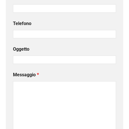
Telefono
Oggetto
Messaggio
*