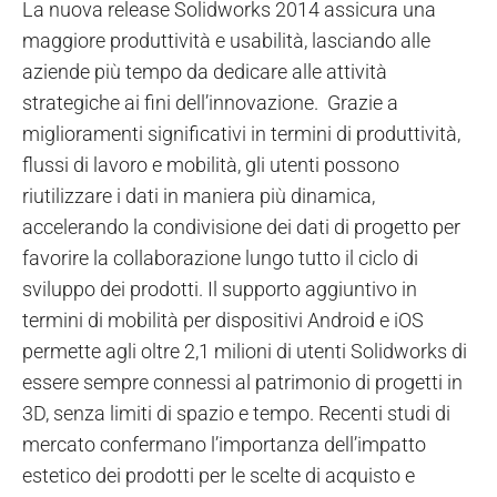
La nuova release Solidworks 2014 assicura una
maggiore produttività e usabilità, lasciando alle
aziende più tempo da dedicare alle attività
strategiche ai fini dell’innovazione. Grazie a
miglioramenti significativi in termini di produttività,
flussi di lavoro e mobilità, gli utenti possono
riutilizzare i dati in maniera più dinamica,
accelerando la condivisione dei dati di progetto per
favorire la collaborazione lungo tutto il ciclo di
sviluppo dei prodotti. Il supporto aggiuntivo in
termini di mobilità per dispositivi Android e iOS
permette agli oltre 2,1 milioni di utenti Solidworks di
essere sempre connessi al patrimonio di progetti in
3D, senza limiti di spazio e tempo. Recenti studi di
mercato confermano l’importanza dell’impatto
estetico dei prodotti per le scelte di acquisto e