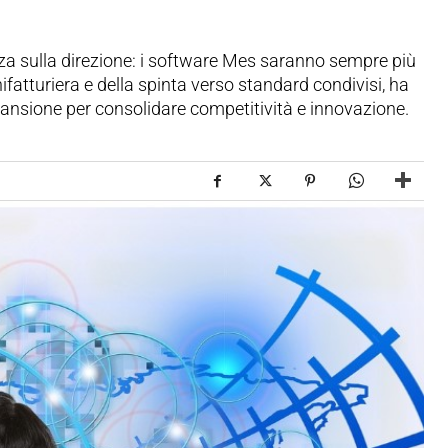
za sulla direzione: i software Mes saranno sempre più
ifatturiera e della spinta verso standard condivisi, ha
espansione per consolidare competitività e innovazione.