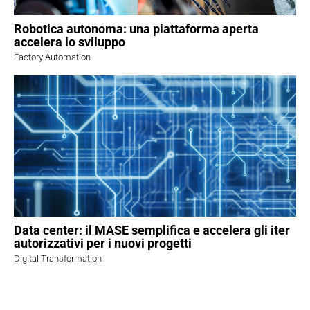
Robotica autonoma: una piattaforma aperta
accelera lo sviluppo
Factory Automation
Data center: il MASE semplifica e accelera gli iter
autorizzativi per i nuovi progetti
Digital Transformation