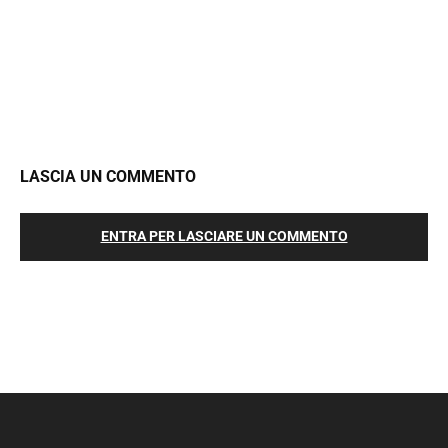
LASCIA UN COMMENTO
ENTRA PER LASCIARE UN COMMENTO