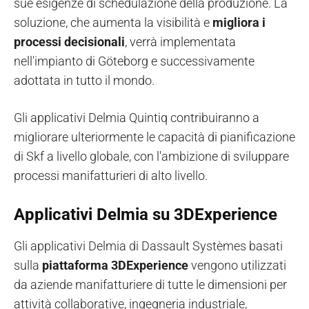
sue esigenze di schedulazione della produzione. La
soluzione, che aumenta la visibilità e
migliora i
processi decisionali
, verrà implementata
nell'impianto di Göteborg e successivamente
adottata in tutto il mondo.
Gli applicativi Delmia Quintiq contribuiranno a
migliorare ulteriormente le capacità di pianificazione
di Skf a livello globale, con l'ambizione di sviluppare
processi manifatturieri di alto livello.
Applicativi Delmia su 3DExperience
Gli applicativi Delmia di Dassault Systèmes basati
sulla
piattaforma 3DExperience
vengono utilizzati
da aziende manifatturiere di tutte le dimensioni per
attività collaborative, ingegneria industriale,