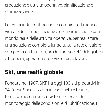
produzione e attività operative, pianificazione e
ottimizzazione.
Le realtà industriali possono combinare il mondo
virtuale della modellazione e della simulazione con il
mondo reale delle attività operative, per realizzare
una soluzione completa lungo tutta la rete di valore
composta da fornitori, produttori, società di logistica
e trasporti, operatori di servizi e forza lavoro.
Skf, una realtà globale
Fondata nel 1907, SKF ha oggi 103 siti produttivi in
24 Paesi. Specializzata in cuscinetti e tenute,
fornisce meccatronica, sistemi e servizi di
monitoraggio delle condizioni e di lubrificazione. I