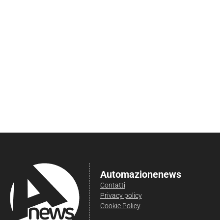
Automazionenews
Contatti
Privacy policy
Cookie Policy