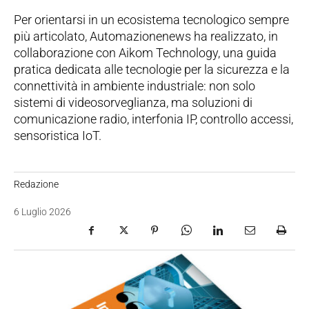
Per orientarsi in un ecosistema tecnologico sempre
più articolato, Automazionenews ha realizzato, in
collaborazione con Aikom Technology, una guida
pratica dedicata alle tecnologie per la sicurezza e la
connettività in ambiente industriale: non solo
sistemi di videosorveglianza, ma soluzioni di
comunicazione radio, interfonia IP, controllo accessi,
sensoristica IoT.
Redazione
6 Luglio 2026