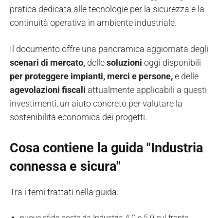
pratica dedicata alle tecnologie per la sicurezza e la
continuità operativa in ambiente industriale.
Il documento offre una panoramica aggiornata degli
scenari di mercato,
delle
soluzioni
oggi disponibili
per proteggere impianti, merci e persone,
e delle
agevolazioni fiscali
attualmente applicabili a questi
investimenti, un aiuto concreto per valutare la
sostenibilità economica dei progetti.
Cosa contiene la guida "Industria
connessa e sicura"
Tra i temi trattati nella guida:
nuove sfide poste da Industria 4.0 e 5.0 sul fronte