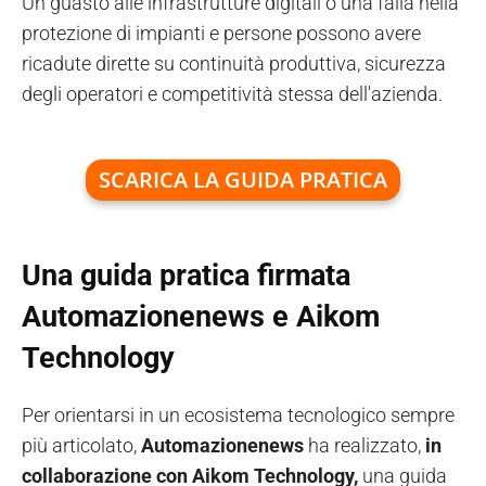
Un guasto alle infrastrutture digitali o una falla nella
protezione di impianti e persone possono avere
ricadute dirette su continuità produttiva, sicurezza
degli operatori e competitività stessa dell'azienda.
SCARICA LA GUIDA PRATICA
Una guida pratica firmata
Automazionenews e Aikom
Technology
Per orientarsi in un ecosistema tecnologico sempre
più articolato,
Automazionenews
ha realizzato,
in
collaborazione con Aikom Technology,
una guida