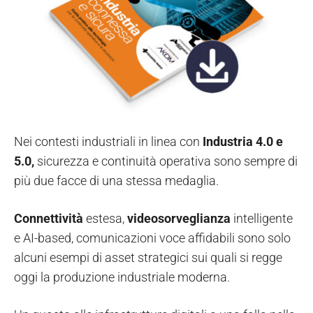
Nei contesti industriali in linea con
Industria 4.0 e
5.0,
sicurezza e continuità operativa sono sempre di
più due facce di una stessa medaglia.
Connettività
estesa,
videosorveglianza
intelligente
e AI-based, comunicazioni voce affidabili sono solo
alcuni esempi di asset strategici sui quali si regge
oggi la produzione industriale moderna.