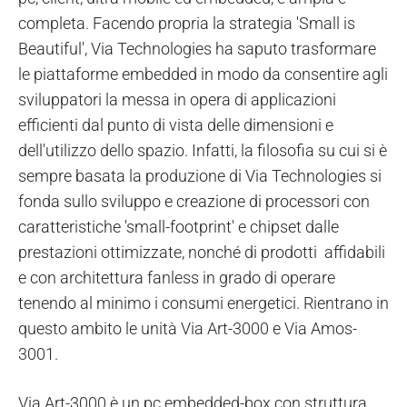
completa. Facendo propria la strategia 'Small is
Beautiful', Via Technologies ha saputo trasformare
le piattaforme embedded in modo da consentire agli
sviluppatori la messa in opera di applicazioni
efficienti dal punto di vista delle dimensioni e
dell'utilizzo dello spazio. Infatti, la filosofia su cui si è
sempre basata la produzione di Via Technologies si
fonda sullo sviluppo e creazione di processori con
caratteristiche 'small-footprint' e chipset dalle
prestazioni ottimizzate, nonché di prodotti affidabili
e con architettura fanless in grado di operare
tenendo al minimo i consumi energetici. Rientrano in
questo ambito le unità Via Art-3000 e Via Amos-
3001.
Via Art-3000 è un pc embedded-box con struttura