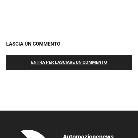
LASCIA UN COMMENTO
ENTRA PER LASCIARE UN COMMENTO
Automazionenews