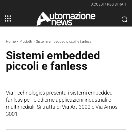
ACCEDI / REGISTRATI
Home
Prodotti
Sistemi embedded piccoli e fanless
Sistemi embedded
piccoli e fanless
Via Technologies presenta i sistemi embedded
fanless per le odierne applicazioni industriali e
multimediali. Si tratta di Via Art-3000 e Via Amos-
3001