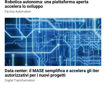
Robotica autonoma: una piattaforma aperta
accelera lo sviluppo
Factory Automation
Data center: il MASE semplifica e accelera gli iter
autorizzativi per i nuovi progetti
Digital Transformation