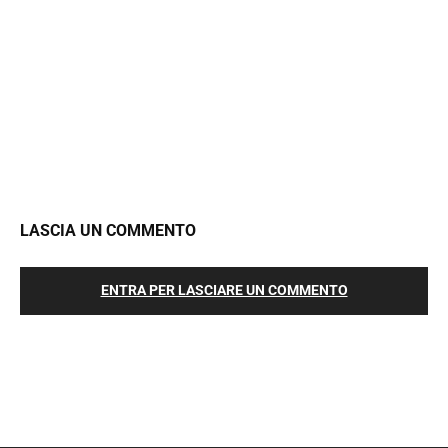
LASCIA UN COMMENTO
ENTRA PER LASCIARE UN COMMENTO