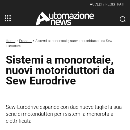
ACCEDI / REGISTRATI
Home
Prodotti
Sistemi a monorotaie, nuovi motoriduttori da Sew
Eurodrive
Sistemi a monorotaie,
nuovi motoriduttori da
Sew Eurodrive
Sew-Eurodrive espande con due nuove taglie la sua
serie di motoriduttori per i sistemi a monorotaia
elettrificata