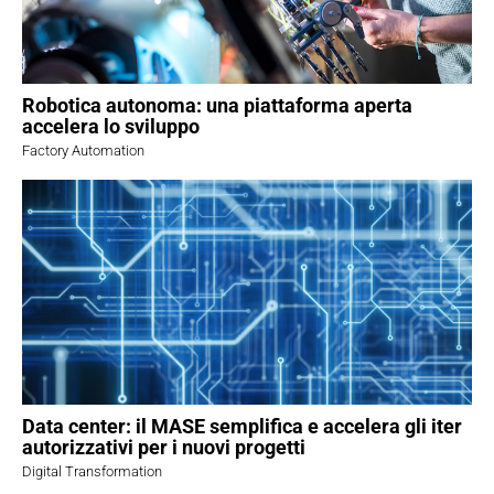
Robotica autonoma: una piattaforma aperta
accelera lo sviluppo
Factory Automation
Data center: il MASE semplifica e accelera gli iter
autorizzativi per i nuovi progetti
Digital Transformation