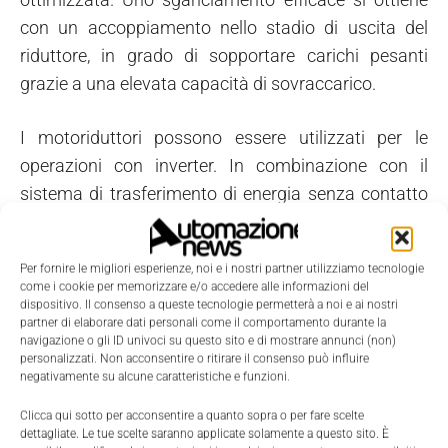
con un accoppiamento nello stadio di uscita del
riduttore, in grado di sopportare carichi pesanti
grazie a una elevata capacità di sovraccarico.
I motoriduttori possono essere utilizzati per le
operazioni con inverter. In combinazione con il
sistema di trasferimento di energia senza contatto
Movitrans, il package è completo.
Per fornire le migliori esperienze, noi e i nostri partner utilizziamo tecnologie
come i cookie per memorizzare e/o accedere alle informazioni del
dispositivo. Il consenso a queste tecnologie permetterà a noi e ai nostri
partner di elaborare dati personali come il comportamento durante la
navigazione o gli ID univoci su questo sito e di mostrare annunci (non)
personalizzati. Non acconsentire o ritirare il consenso può influire
negativamente su alcune caratteristiche e funzioni.
Clicca qui sotto per acconsentire a quanto sopra o per fare scelte
dettagliate. Le tue scelte saranno applicate solamente a questo sito. È