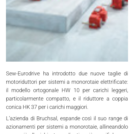
Sew-Eurodrive ha introdotto due nuove taglie di
motoriduttori per sistemi a monorotaie elettrificate:
il modello ortogonale HW 10 per carichi leggeri,
particolarmente compatto, e il riduttore a coppia
conica HK 37 per i carichi maggiori.
L’azienda di Bruchsal, espande così il suo range di
azionamenti per sistemi a monorotaie, allineandolo