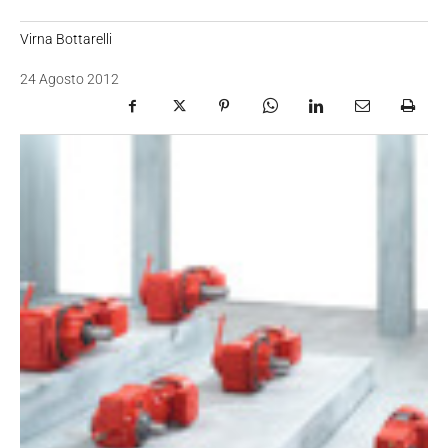
Virna Bottarelli
24 Agosto 2012