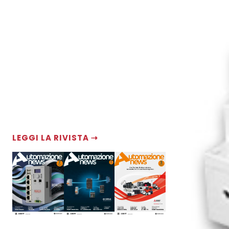
LEGGI LA RIVISTA ⇢