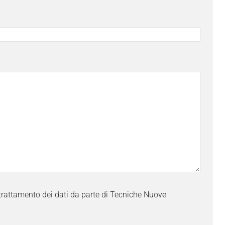
trattamento dei dati da parte di Tecniche Nuove