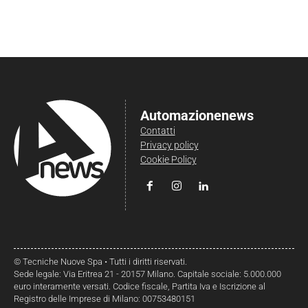
Automazionenews
Contatti
Privacy policy
Cookie Policy
© Tecniche Nuove Spa • Tutti i diritti riservati.
Sede legale: Via Eritrea 21 - 20157 Milano. Capitale sociale: 5.000.000
euro interamente versati. Codice fiscale, Partita Iva e Iscrizione al
Registro delle Imprese di Milano: 00753480151