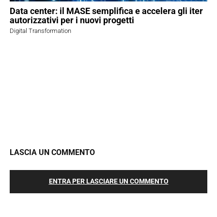
Data center: il MASE semplifica e accelera gli iter
autorizzativi per i nuovi progetti
Digital Transformation
LASCIA UN COMMENTO
ENTRA PER LASCIARE UN COMMENTO