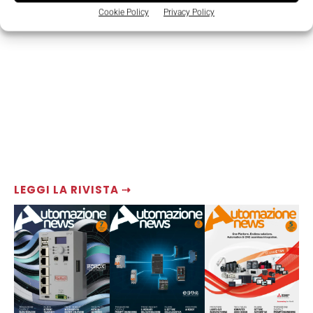
Cookie Policy
Privacy Policy
LEGGI LA RIVISTA ⇢