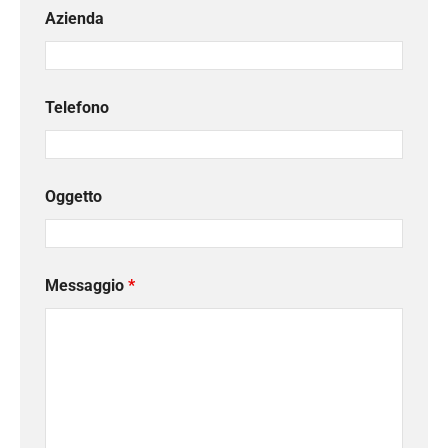
Azienda
Telefono
Oggetto
Messaggio
*