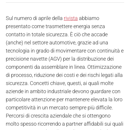
Sul numero di aprile della
rivista
abbiamo
presentato come trasmettere energia senza
contatto in totale sicurezza. È ciò che accade
(anche) nel settore automotive, grazie ad una
tecnologia in grado di movimentare con continuità e
precisione navette (AGV) per la distribuzione dei
componenti da assemblare in linea. Ottimizzazione
di processo, riduzione dei costi e dei rischi legati alla
sicurezza. Concetti chiave, questi, ai quali molte
aziende in ambito industriale devono guardare con
particolare attenzione per mantenere elevata la loro
competitività in un mercato sempre più difficile.
Percorsi di crescita aziendale che si ottengono
molto spesso ricorrendo a partner affidabili sui quali