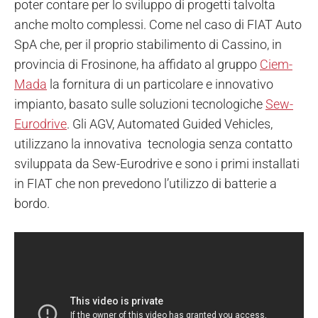
poter contare per lo sviluppo di progetti talvolta
anche molto complessi.
Come nel caso di FIAT Auto
SpA che, per il proprio stabilimento di Cassino, in
provincia di Frosinone, ha affidato al gruppo
Ciem-
Mada
la fornitura di un particolare e innovativo
impianto, basato sulle soluzioni tecnologiche
Sew-
Eurodrive
. Gli AGV, Automated Guided Vehicles,
utilizzano la innovativa tecnologia senza contatto
sviluppata da Sew-Eurodrive e sono i primi installati
in FIAT che non prevedono l’utilizzo di batterie a
bordo.