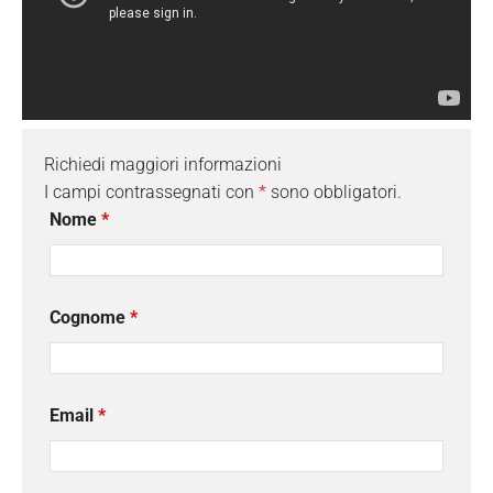
Richiedi maggiori informazioni
I campi contrassegnati con
*
sono obbligatori.
Nome
*
Cognome
*
Email
*