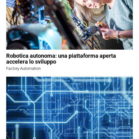
Robotica autonoma: una piattaforma aperta
accelera lo sviluppo
Factory Automation