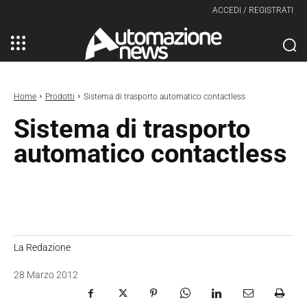
ACCEDI / REGISTRATI
Home
Prodotti
Sistema di trasporto automatico contactless
Sistema di trasporto
automatico contactless
La Redazione
28 Marzo 2012