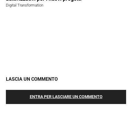
Digital Transformation
LASCIA UN COMMENTO
ENTRA PER LASCIARE UN COMMENTO