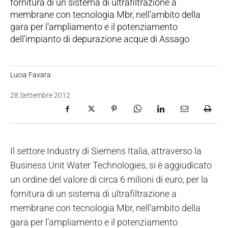
fornitura di un sistema di ultrafiltrazione a
membrane con tecnologia Mbr, nell’ambito della
gara per l’ampliamento e il potenziamento
dell'impianto di depurazione acque di Assago
Lucia Favara
28 Settembre 2012
Il settore Industry di Siemens Italia, attraverso la
Business Unit Water Technologies, si è aggiudicato
un ordine del valore di circa 6 milioni di euro, per la
fornitura di un sistema di ultrafiltrazione a
membrane con tecnologia Mbr, nell’ambito della
gara per l’ampliamento e il potenziamento