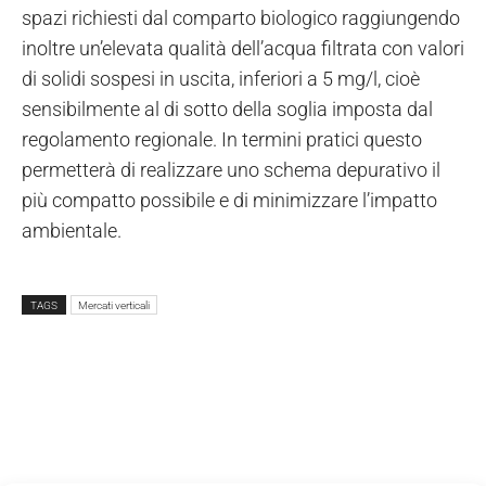
spazi richiesti dal comparto biologico raggiungendo
inoltre un’elevata qualità dell’acqua filtrata con valori
di solidi sospesi in uscita, inferiori a 5 mg/l, cioè
sensibilmente al di sotto della soglia imposta dal
regolamento regionale. In termini pratici questo
permetterà di realizzare uno schema depurativo il
più compatto possibile e di minimizzare l’impatto
ambientale.
TAGS
Mercati verticali