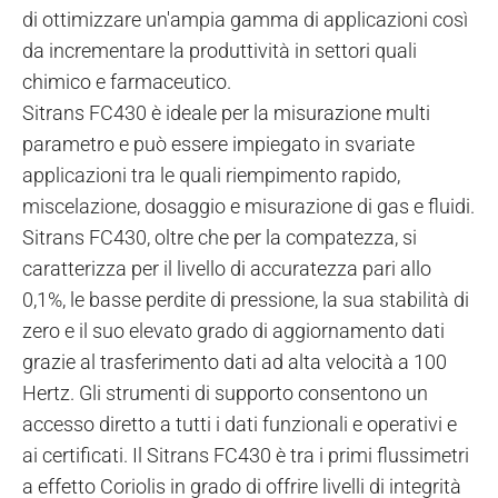
di ottimizzare un'ampia gamma di applicazioni così
da incrementare la produttività in settori quali
chimico e farmaceutico.
Sitrans FC430 è ideale per la misurazione multi
parametro e può essere impiegato in svariate
applicazioni tra le quali riempimento rapido,
miscelazione, dosaggio e misurazione di gas e fluidi.
Sitrans FC430, oltre che per la compatezza, si
caratterizza per il livello di accuratezza pari allo
0,1%, le basse perdite di pressione, la sua stabilità di
zero e il suo elevato grado di aggiornamento dati
grazie al trasferimento dati ad alta velocità a 100
Hertz. Gli strumenti di supporto consentono un
accesso diretto a tutti i dati funzionali e operativi e
ai certificati. Il Sitrans FC430 è tra i primi flussimetri
a effetto Coriolis in grado di offrire livelli di integrità