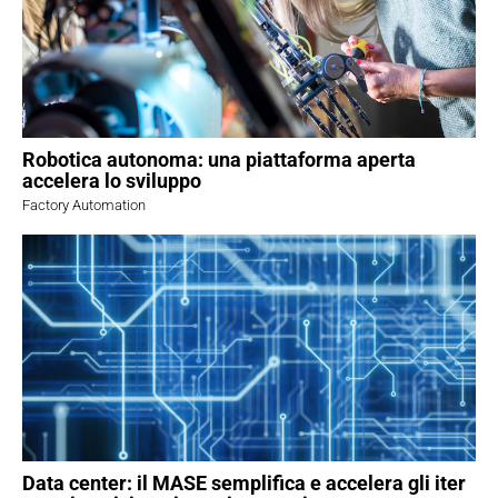
Robotica autonoma: una piattaforma aperta
accelera lo sviluppo
Factory Automation
Data center: il MASE semplifica e accelera gli iter