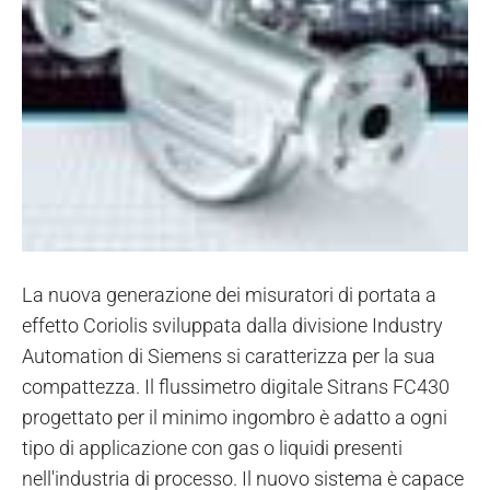
La nuova generazione dei misuratori di portata a
effetto Coriolis sviluppata dalla divisione Industry
Automation di Siemens si caratterizza per la sua
compattezza. Il flussimetro digitale Sitrans FC430
progettato per il minimo ingombro è adatto a ogni
tipo di applicazione con gas o liquidi presenti
nell'industria di processo. Il nuovo sistema è capace