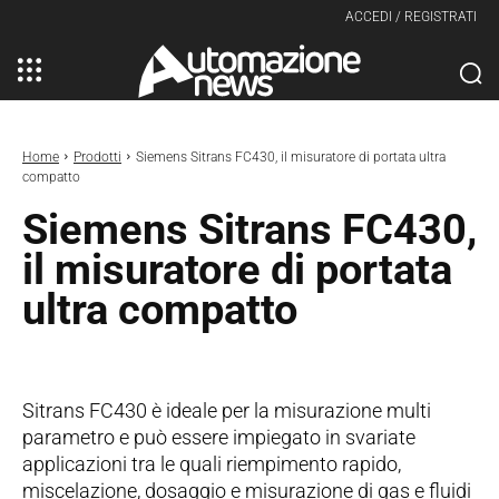
ACCEDI / REGISTRATI
Home
Prodotti
Siemens Sitrans FC430, il misuratore di portata ultra
compatto
Siemens Sitrans FC430,
il misuratore di portata
ultra compatto
Sitrans FC430 è ideale per la misurazione multi
parametro e può essere impiegato in svariate
applicazioni tra le quali riempimento rapido,
miscelazione, dosaggio e misurazione di gas e fluidi