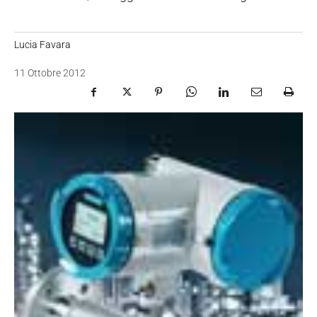
Lucia Favara
11 Ottobre 2012