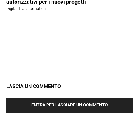
autorizzativi per i nuovi progetti
Digital Transformation
LASCIA UN COMMENTO
ENTRA PER LASCIARE UN COMMENTO