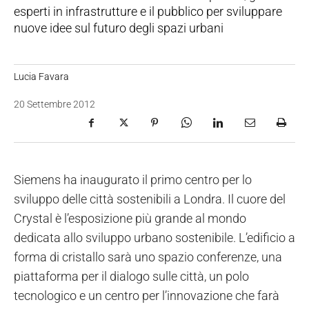
esperti in infrastrutture e il pubblico per sviluppare
nuove idee sul futuro degli spazi urbani
Lucia Favara
20 Settembre 2012
Siemens ha inaugurato il primo centro per lo
sviluppo delle città sostenibili a Londra. Il cuore del
Crystal è l’esposizione più grande al mondo
dedicata allo sviluppo urbano sostenibile. L’edificio a
forma di cristallo sarà uno spazio conferenze, una
piattaforma per il dialogo sulle città, un polo
tecnologico e un centro per l’innovazione che farà