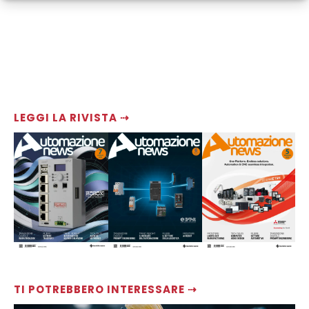
LEGGI LA RIVISTA ⇢
TI POTREBBERO INTERESSARE ⇢