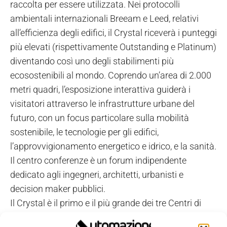
raccolta per essere utilizzata. Nei protocolli
ambientali internazionali Breeam e Leed, relativi
all’efficienza degli edifici, il Crystal riceverà i punteggi
più elevati (rispettivamente Outstanding e Platinum)
diventando così uno degli stabilimenti più
ecosostenibili al mondo. Coprendo un’area di 2.000
metri quadri, l’esposizione interattiva guiderà i
visitatori attraverso le infrastrutture urbane del
futuro, con un focus particolare sulla mobilità
sostenibile, le tecnologie per gli edifici,
l’approvvigionamento energetico e idrico, e la sanità.
Il centro conferenze è un forum indipendente
dedicato agli ingegneri, architetti, urbanisti e
decision maker pubblici.
Il Crystal è il primo e il più grande dei tre Centri di
Competenza sulle Città di Siemens. Il Centro di