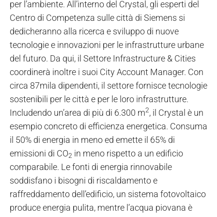
per l’ambiente. All’interno del Crystal, gli esperti del
Centro di Competenza sulle città di Siemens si
dedicheranno alla ricerca e sviluppo di nuove
tecnologie e innovazioni per le infrastrutture urbane
del futuro. Da qui, il Settore Infrastructure & Cities
coordinerà inoltre i suoi City Account Manager. Con
circa 87mila dipendenti, il settore fornisce tecnologie
sostenibili per le città e per le loro infrastrutture.
2
Includendo un’area di più di 6.300 m
, il Crystal è un
esempio concreto di efficienza energetica. Consuma
il 50% di energia in meno ed emette il 65% di
emissioni di CO
in meno rispetto a un edificio
2
comparabile. Le fonti di energia rinnovabile
soddisfano i bisogni di riscaldamento e
raffreddamento dell’edificio, un sistema fotovoltaico
produce energia pulita, mentre l’acqua piovana è