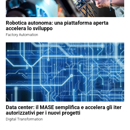
Robotica autonoma: una piattaforma aperta
accelera lo sviluppo
Factory Automation
Data center: il MASE semplifica e accelera gli iter
autorizzativi per i nuovi progetti
Digital Transformation