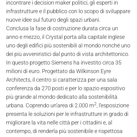
incontrare i decision maker politici, gli esperti in
infrastrutture e il pubblico con lo scopo di sviluppare
nuove idee sul futuro degli spazi urbani.
Conclusa la fase di costruzione durata circa un
anno e mezzo, il Crystal porta alla capitale inglese
uno degli edifici più sostenibili al mondo nonché uno
dei più avveniristici dal punto di vista architettonico.
In questo progetto Siemens ha investito circa 35
milioni di euro. Progettato da Wilkinson Eyre
Architects, il centro si caratterizza per una sala
conferenza da 270 posti e per lo spazio espositivo
più grande al mondo dedicato alla sostenibilità
2
urbana. Coprendo un’area di 2.000 m
, l’esposizione
presenta le soluzioni per le infrastrutture in grado di
migliorare la vita nelle città per i cittadini e, al
contempo, di renderla più sostenibile e rispettosa