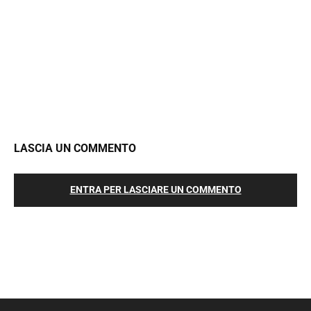
LASCIA UN COMMENTO
ENTRA PER LASCIARE UN COMMENTO