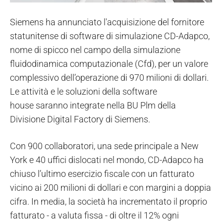
Siemens ha annunciato l'acquisizione del fornitore
statunitense di software di simulazione CD-Adapco,
nome di spicco nel campo della simulazione
fluidodinamica computazionale (Cfd), per un valore
complessivo dell’operazione di 970 milioni di dollari.
Le attività e le soluzioni della software
house saranno integrate nella BU Plm della
Divisione Digital Factory di Siemens.
Con 900 collaboratori, una sede principale a New
York e 40 uffici dislocati nel mondo, CD-Adapco ha
chiuso l’ultimo esercizio fiscale con un fatturato
vicino ai 200 milioni di dollari e con margini a doppia
cifra. In media, la società ha incrementato il proprio
fatturato - a valuta fissa - di oltre il 12% ogni