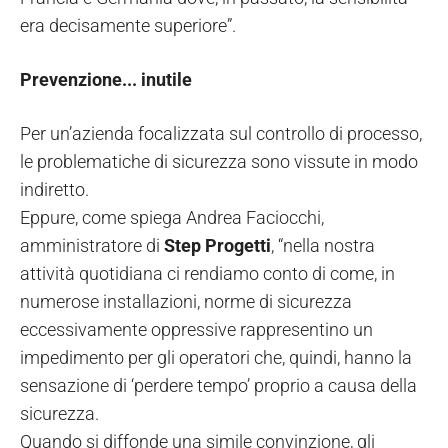
era decisamente superiore”.
Prevenzione... inutile
Per un’azienda focalizzata sul controllo di processo,
le problematiche di sicurezza sono vissute in modo
indiretto.
Eppure, come spiega Andrea Faciocchi,
amministratore di
Step Progetti
, “nella nostra
attività quotidiana ci rendiamo conto di come, in
numerose installazioni, norme di sicurezza
eccessivamente oppressive rappresentino un
impedimento per gli operatori che, quindi, hanno la
sensazione di ‘perdere tempo’ proprio a causa della
sicurezza.
Quando si diffonde una simile convinzione, gli