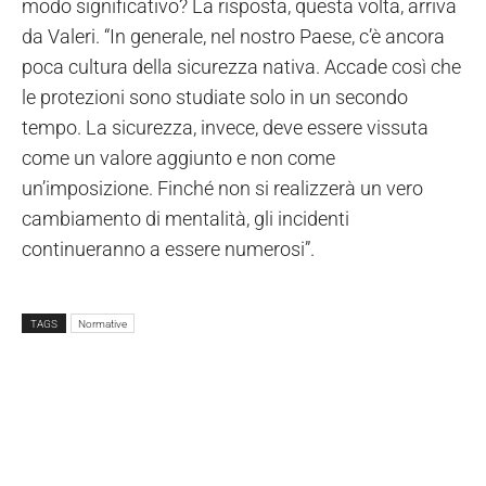
modo significativo? La risposta, questa volta, arriva
da Valeri. “In generale, nel nostro Paese, c’è ancora
poca cultura della sicurezza nativa. Accade così che
le protezioni sono studiate solo in un secondo
tempo. La sicurezza, invece, deve essere vissuta
come un valore aggiunto e non come
un’imposizione. Finché non si realizzerà un vero
cambiamento di mentalità, gli incidenti
continueranno a essere numerosi”.
TAGS
Normative