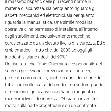
il massimo rispetto delle più recenti norme in
materia di sicurezza, sia per quanto riguarda gli
aspetti meccanici ed elettronici, sia per quanto
riguarda la manualistica. Una simile modalità
operativa ci ha permesso di installare, all’interno
degli stabilimenti, esclusivamente macchine
caratterizzate da un elevato livello di sicurezza. Ed è
emblematico il fatto che, dal 2000 ad oggi, gli
incidenti si siano ridotti del 90%”.
Un risultato che Fabio Chiominto, responsabile del
servizio protezione e prevenzione di Fiorucci,
presenta con orgoglio, anche in considerazione del
fatto che molte realtà del medesimo settore, pur di
dimensioni significative, non hanno raggiunto i
medesimi livelli di sicurezza. “Abbiamo investito
molto sulla parte progettuale e su un confronto