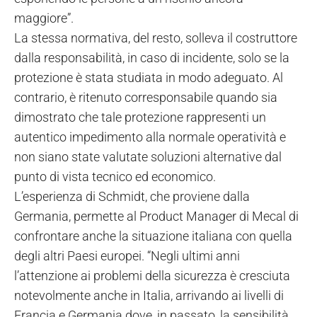
maggiore”.
La stessa normativa, del resto, solleva il costruttore
dalla responsabilità, in caso di incidente, solo se la
protezione è stata studiata in modo adeguato. Al
contrario, è ritenuto corresponsabile quando sia
dimostrato che tale protezione rappresenti un
autentico impedimento alla normale operatività e
non siano state valutate soluzioni alternative dal
punto di vista tecnico ed economico.
L’esperienza di Schmidt, che proviene dalla
Germania, permette al Product Manager di Mecal di
confrontare anche la situazione italiana con quella
degli altri Paesi europei. “Negli ultimi anni
l’attenzione ai problemi della sicurezza è cresciuta
notevolmente anche in Italia, arrivando ai livelli di
Francia e Germania dove, in passato, la sensibilità