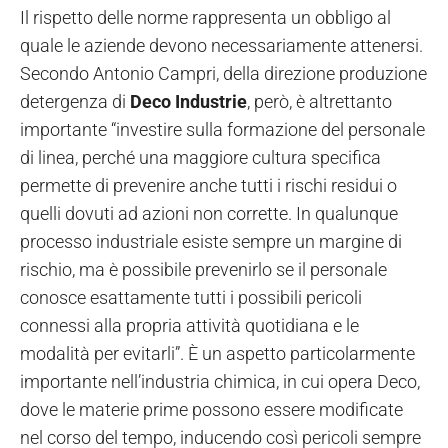
Il rispetto delle norme rappresenta un obbligo al
quale le aziende devono necessariamente attenersi.
Secondo Antonio Campri, della direzione produzione
detergenza di
Deco Industrie
, però, è altrettanto
importante “investire sulla formazione del personale
di linea, perché una maggiore cultura specifica
permette di prevenire anche tutti i rischi residui o
quelli dovuti ad azioni non corrette. In qualunque
processo industriale esiste sempre un margine di
rischio, ma è possibile prevenirlo se il personale
conosce esattamente tutti i possibili pericoli
connessi alla propria attività quotidiana e le
modalità per evitarli”. È un aspetto particolarmente
importante nell’industria chimica, in cui opera Deco,
dove le materie prime possono essere modificate
nel corso del tempo, inducendo così pericoli sempre