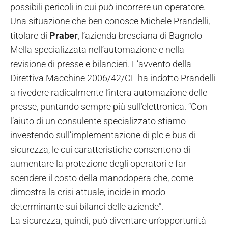
possibili pericoli in cui può incorrere un operatore.
Una situazione che ben conosce Michele Prandelli,
titolare di
Praber
, l’azienda bresciana di Bagnolo
Mella specializzata nell’automazione e nella
revisione di presse e bilancieri. L’avvento della
Direttiva Macchine 2006/42/CE ha indotto Prandelli
a rivedere radicalmente l’intera automazione delle
presse, puntando sempre più sull’elettronica. “Con
l’aiuto di un consulente specializzato stiamo
investendo sull’implementazione di plc e bus di
sicurezza, le cui caratteristiche consentono di
aumentare la protezione degli operatori e far
scendere il costo della manodopera che, come
dimostra la crisi attuale, incide in modo
determinante sui bilanci delle aziende”.
La sicurezza, quindi, può diventare un’opportunità