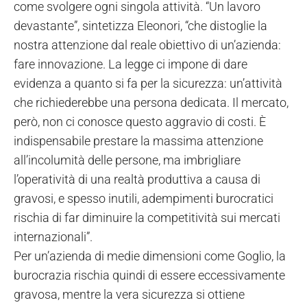
come svolgere ogni singola attività. “Un lavoro
devastante”, sintetizza Eleonori, “che distoglie la
nostra attenzione dal reale obiettivo di un’azienda:
fare innovazione. La legge ci impone di dare
evidenza a quanto si fa per la sicurezza: un’attività
che richiederebbe una persona dedicata. Il mercato,
però, non ci conosce questo aggravio di costi. È
indispensabile prestare la massima attenzione
all’incolumità delle persone, ma imbrigliare
l’operatività di una realtà produttiva a causa di
gravosi, e spesso inutili, adempimenti burocratici
rischia di far diminuire la competitività sui mercati
internazionali”.
Per un’azienda di medie dimensioni come Goglio, la
burocrazia rischia quindi di essere eccessivamente
gravosa, mentre la vera sicurezza si ottiene