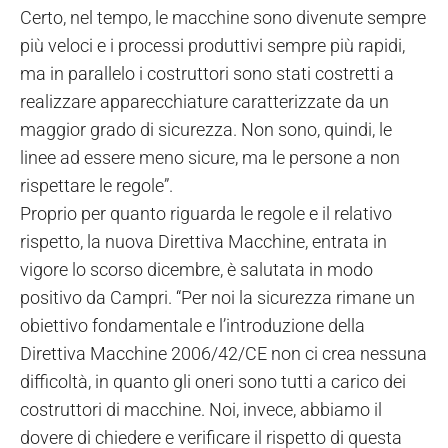
Certo, nel tempo, le macchine sono divenute sempre
più veloci e i processi produttivi sempre più rapidi,
ma in parallelo i costruttori sono stati costretti a
realizzare apparecchiature caratterizzate da un
maggior grado di sicurezza. Non sono, quindi, le
linee ad essere meno sicure, ma le persone a non
rispettare le regole”.
Proprio per quanto riguarda le regole e il relativo
rispetto, la nuova Direttiva Macchine, entrata in
vigore lo scorso dicembre, è salutata in modo
positivo da Campri. “Per noi la sicurezza rimane un
obiettivo fondamentale e l’introduzione della
Direttiva Macchine 2006/42/CE non ci crea nessuna
difficoltà, in quanto gli oneri sono tutti a carico dei
costruttori di macchine. Noi, invece, abbiamo il
dovere di chiedere e verificare il rispetto di questa