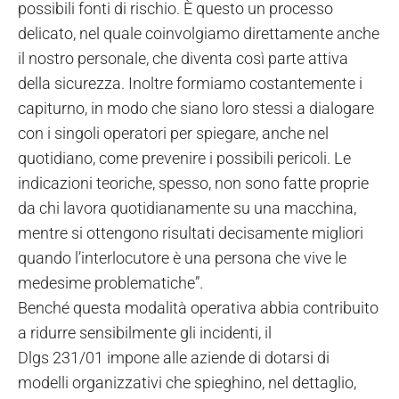
possibili fonti di rischio. È questo un processo
delicato, nel quale coinvolgiamo direttamente anche
il nostro personale, che diventa così parte attiva
della sicurezza. Inoltre formiamo costantemente i
capiturno, in modo che siano loro stessi a dialogare
con i singoli operatori per spiegare, anche nel
quotidiano, come prevenire i possibili pericoli. Le
indicazioni teoriche, spesso, non sono fatte proprie
da chi lavora quotidianamente su una macchina,
mentre si ottengono risultati decisamente migliori
quando l’interlocutore è una persona che vive le
medesime problematiche”.
Benché questa modalità operativa abbia contribuito
a ridurre sensibilmente gli incidenti, il
Dlgs 231/01 impone alle aziende di dotarsi di
modelli organizzativi che spieghino, nel dettaglio,