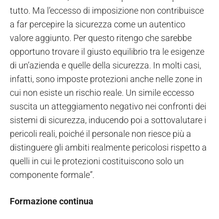
tutto. Ma l’eccesso di imposizione non contribuisce
a far percepire la sicurezza come un autentico
valore aggiunto. Per questo ritengo che sarebbe
opportuno trovare il giusto equilibrio tra le esigenze
di un’azienda e quelle della sicurezza. In molti casi,
infatti, sono imposte protezioni anche nelle zone in
cui non esiste un rischio reale. Un simile eccesso
suscita un atteggiamento negativo nei confronti dei
sistemi di sicurezza, inducendo poi a sottovalutare i
pericoli reali, poiché il personale non riesce più a
distinguere gli ambiti realmente pericolosi rispetto a
quelli in cui le protezioni costituiscono solo un
componente formale”.
Formazione continua