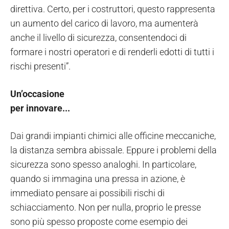
direttiva. Certo, per i costruttori, questo rappresenta
un aumento del carico di lavoro, ma aumenterà
anche il livello di sicurezza, consentendoci di
formare i nostri operatori e di renderli edotti di tutti i
rischi presenti”.
Un’occasione
per innovare...
Dai grandi impianti chimici alle officine meccaniche,
la distanza sembra abissale. Eppure i problemi della
sicurezza sono spesso analoghi. In particolare,
quando si immagina una pressa in azione, è
immediato pensare ai possibili rischi di
schiacciamento. Non per nulla, proprio le presse
sono più spesso proposte come esempio dei