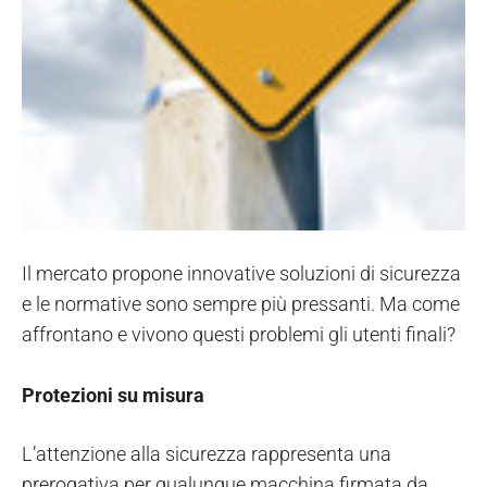
Il mercato propone innovative soluzioni di sicurezza
e le normative sono sempre più pressanti. Ma come
affrontano e vivono questi problemi gli utenti finali?
Protezioni su misura
L’attenzione alla sicurezza rappresenta una
prerogativa per qualunque macchina firmata da