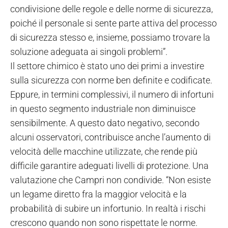
condivisione delle regole e delle norme di sicurezza,
poiché il personale si sente parte attiva del processo
di sicurezza stesso e, insieme, possiamo trovare la
soluzione adeguata ai singoli problemi”.
Il settore chimico è stato uno dei primi a investire
sulla sicurezza con norme ben definite e codificate.
Eppure, in termini complessivi, il numero di infortuni
in questo segmento industriale non diminuisce
sensibilmente. A questo dato negativo, secondo
alcuni osservatori, contribuisce anche l’aumento di
velocità delle macchine utilizzate, che rende più
difficile garantire adeguati livelli di protezione. Una
valutazione che Campri non condivide. “Non esiste
un legame diretto fra la maggior velocità e la
probabilità di subire un infortunio. In realtà i rischi
crescono quando non sono rispettate le norme.