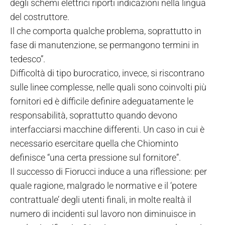
degli schemi elettrici riporti indicazioni nella lingua
del costruttore.
Il che comporta qualche problema, soprattutto in
fase di manutenzione, se permangono termini in
tedesco”.
Difficoltà di tipo burocratico, invece, si riscontrano
sulle linee complesse, nelle quali sono coinvolti più
fornitori ed è difficile definire adeguatamente le
responsabilità, soprattutto quando devono
interfacciarsi macchine differenti. Un caso in cui è
necessario esercitare quella che Chiominto
definisce “una certa pressione sul fornitore”.
Il successo di Fiorucci induce a una riflessione: per
quale ragione, malgrado le normative e il ‘potere
contrattuale’ degli utenti finali, in molte realtà il
numero di incidenti sul lavoro non diminuisce in