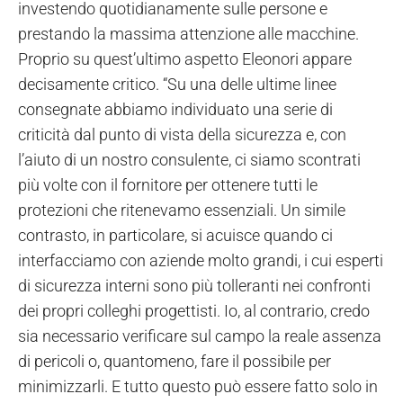
investendo quotidianamente sulle persone e
prestando la massima attenzione alle macchine.
Proprio su quest’ultimo aspetto Eleonori appare
decisamente critico. “Su una delle ultime linee
consegnate abbiamo individuato una serie di
criticità dal punto di vista della sicurezza e, con
l’aiuto di un nostro consulente, ci siamo scontrati
più volte con il fornitore per ottenere tutti le
protezioni che ritenevamo essenziali. Un simile
contrasto, in particolare, si acuisce quando ci
interfacciamo con aziende molto grandi, i cui esperti
di sicurezza interni sono più tolleranti nei confronti
dei propri colleghi progettisti. Io, al contrario, credo
sia necessario verificare sul campo la reale assenza
di pericoli o, quantomeno, fare il possibile per
minimizzarli. E tutto questo può essere fatto solo in