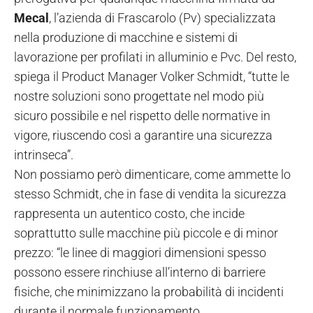
Mecal
, l’azienda di Frascarolo (Pv) specializzata
nella produzione di macchine e sistemi di
lavorazione per profilati in alluminio e Pvc. Del resto,
spiega il Product Manager Volker Schmidt, “tutte le
nostre soluzioni sono progettate nel modo più
sicuro possibile e nel rispetto delle normative in
vigore, riuscendo così a garantire una sicurezza
intrinseca”.
Non possiamo però dimenticare, come ammette lo
stesso Schmidt, che in fase di vendita la sicurezza
rappresenta un autentico costo, che incide
soprattutto sulle macchine più piccole e di minor
prezzo: “le linee di maggiori dimensioni spesso
possono essere rinchiuse all’interno di barriere
fisiche, che minimizzano la probabilità di incidenti
durante il normale funzionamento.