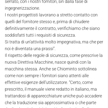
serrato, con i nostri fornitori, sin dalla fase di
ingegnerizzazione.
I nostri progettisti lavorano a stretto contatto con
quelli del fornitore stesso e, prima di chiudere
definitivamente il contratto, verifichiamo che siano
soddisfatti tutti i requisiti di sicurezza.
Si tratta di un’attività molto impegnativa, ma che per
noi è diventata una prassi”.
Il rispetto delle regole di sicurezza, come prescrive la
nuova Direttiva Macchine, nasce quindi con la
macchina stessa. Anche se Chiominto sottolinea
come non sempre i fornitori siano attenti alle
effettive esigenze dell’utilizzatore. “Certo, come
prescritto, il manuale viene redatto in italiano, ma
trattandosi di apparecchiature uniche può accadere
che la traduzione sia approssimativa o che parte