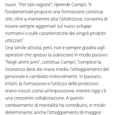
nuovi. “Per tale ragione”, riprende Campri, “è
fondamentale proporre una formazione continua
che, oltre a mantenere alta l’attenzione, consenta di
essere sempre aggiornati sui nuovi sviluppi
normativi e sulle caratteristiche dei singoli prodotti
utilizzati”.
Una simile attività, però, non è sempre gradita agli
operatori che spesso la subiscono in modo passivo.
“Negli ultimi anni”, continua Campri, “complice la
risonanza data dai mass media, l’atteggiamento del
personale è cambiato notevolmente. In passato,
infatti, la formazione e l’utilizzo delle protezioni
erano vissuti come un’imposizione, mentre oggi c’è
una crescente collaborazione. A questo
cambiamento di mentalità ha contribuito, in modo
determinante, anche l’atteggiamento di maggior