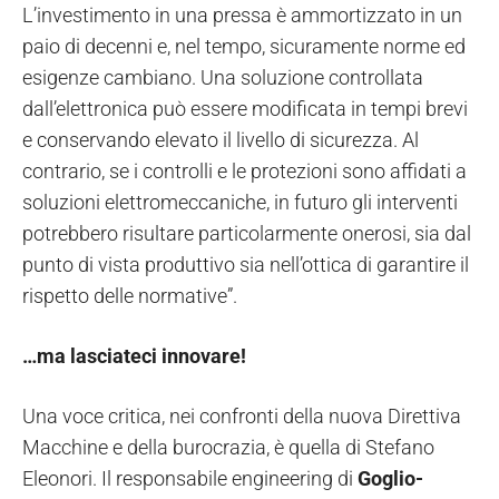
L’investimento in una pressa è ammortizzato in un
paio di decenni e, nel tempo, sicuramente norme ed
esigenze cambiano. Una soluzione controllata
dall’elettronica può essere modificata in tempi brevi
e conservando elevato il livello di sicurezza. Al
contrario, se i controlli e le protezioni sono affidati a
soluzioni elettromeccaniche, in futuro gli interventi
potrebbero risultare particolarmente onerosi, sia dal
punto di vista produttivo sia nell’ottica di garantire il
rispetto delle normative”.
…ma lasciateci innovare!
Una voce critica, nei confronti della nuova Direttiva
Macchine e della burocrazia, è quella di Stefano
Eleonori. Il responsabile engineering di
Goglio-