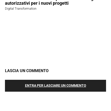
autorizzativi per i nuovi progetti
Digital Transformation
LASCIA UN COMMENTO
ENTRA PER LASCIARE UN COMMENTO