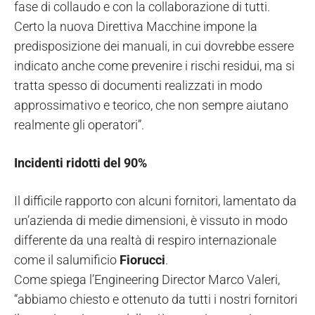
fase di collaudo e con la collaborazione di tutti.
Certo la nuova Direttiva Macchine impone la
predisposizione dei manuali, in cui dovrebbe essere
indicato anche come prevenire i rischi residui, ma si
tratta spesso di documenti realizzati in modo
approssimativo e teorico, che non sempre aiutano
realmente gli operatori”.
Incidenti ridotti del 90%
Il difficile rapporto con alcuni fornitori, lamentato da
un’azienda di medie dimensioni, è vissuto in modo
differente da una realtà di respiro internazionale
come il salumificio
Fiorucci
.
Come spiega l’Engineering Director Marco Valeri,
“abbiamo chiesto e ottenuto da tutti i nostri fornitori