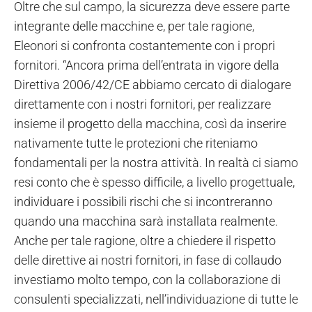
Oltre che sul campo, la sicurezza deve essere parte
integrante delle macchine e, per tale ragione,
Eleonori si confronta costantemente con i propri
fornitori. “Ancora prima dell’entrata in vigore della
Direttiva 2006/42/CE abbiamo cercato di dialogare
direttamente con i nostri fornitori, per realizzare
insieme il progetto della macchina, così da inserire
nativamente tutte le protezioni che riteniamo
fondamentali per la nostra attività. In realtà ci siamo
resi conto che è spesso difficile, a livello progettuale,
individuare i possibili rischi che si incontreranno
quando una macchina sarà installata realmente.
Anche per tale ragione, oltre a chiedere il rispetto
delle direttive ai nostri fornitori, in fase di collaudo
investiamo molto tempo, con la collaborazione di
consulenti specializzati, nell’individuazione di tutte le