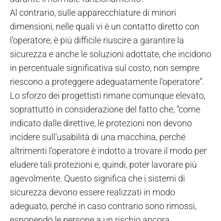
Al contrario, sulle apparecchiature di minori
dimensioni, nelle quali vi è un contatto diretto con
l’operatore, è più difficile riuscire a garantire la
sicurezza e anche le soluzioni adottate, che incidono
in percentuale significativa sul costo, non sempre
riescono a proteggere adeguatamente l’operatore”.
Lo sforzo dei progettisti rimane comunque elevato,
soprattutto in considerazione del fatto che, “come
indicato dalle direttive, le protezioni non devono
incidere sull’usabilità di una macchina, perché
altrimenti l’operatore è indotto a trovare il modo per
eludere tali protezioni e, quindi, poter lavorare più
agevolmente. Questo significa che i sistemi di
sicurezza devono essere realizzati in modo
adeguato, perché in caso contrario sono rimossi,
esponendo le persone a un rischio ancora