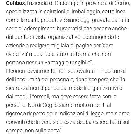
Cofibox
, l’azienda di Cadorago, in provincia di Como,
specializzata in soluzioni di imballaggio, sottolinea
come le realtà produttive siano oggi gravate da “una
serie di adempimenti burocratici che pesano anche
dal punto di vista organizzativo, costringendo le
aziende a redigere migliaia di pagine per ‘dare
evidenza’ a quanto è stato fatto, ma che non
portano nessun vantaggio tangibile”.
Eleonori, ovviamente, non sottovaluta l’importanza
dell’incolumità del personale, ribadisce però che “la
sicurezza non dipende dai modelli organizzativi o
dai moduli formali, ma deve essere fatta con le
persone. Noi di Goglio siamo molto attenti al
rigoroso rispetto delle indicazioni di legge, ma siamo
convinti che la vera sicurezza debba essere fatta sul
campo, non sulla carta”.