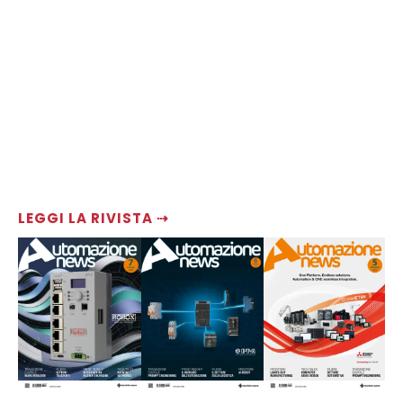
LEGGI LA RIVISTA ⇢