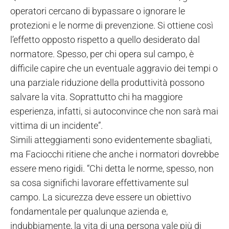
operatori cercano di bypassare o ignorare le
protezioni e le norme di prevenzione. Si ottiene così
l’effetto opposto rispetto a quello desiderato dal
normatore. Spesso, per chi opera sul campo, è
difficile capire che un eventuale aggravio dei tempi o
una parziale riduzione della produttività possono
salvare la vita. Soprattutto chi ha maggiore
esperienza, infatti, si autoconvince che non sarà mai
vittima di un incidente”.
Simili atteggiamenti sono evidentemente sbagliati,
ma Faciocchi ritiene che anche i normatori dovrebbe
essere meno rigidi. “Chi detta le norme, spesso, non
sa cosa significhi lavorare effettivamente sul
campo. La sicurezza deve essere un obiettivo
fondamentale per qualunque azienda e,
indubbiamente, la vita di una persona vale più di