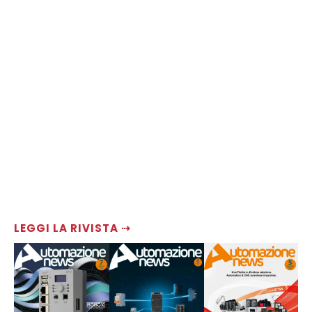
LEGGI LA RIVISTA ⇢