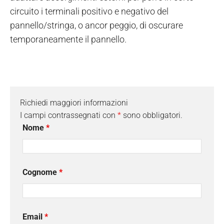
circuito i terminali positivo e negativo del
pannello/stringa, o ancor peggio, di oscurare
temporaneamente il pannello.
Richiedi maggiori informazioni
I campi contrassegnati con
*
sono obbligatori.
Nome
*
Cognome
*
Email
*