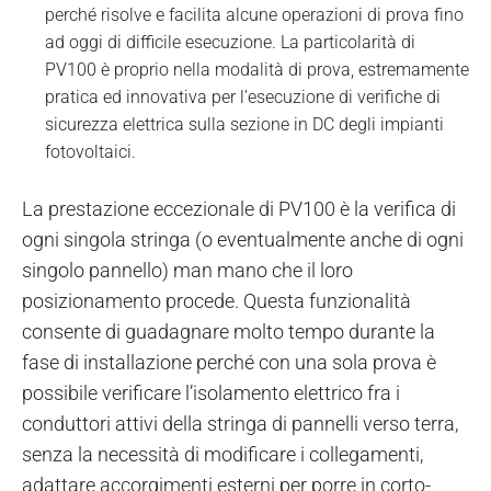
perché risolve e facilita alcune operazioni di prova fino
ad oggi di difficile esecuzione. La particolarità di
PV100 è proprio nella modalità di prova, estremamente
pratica ed innovativa per l’esecuzione di verifiche di
sicurezza elettrica sulla sezione in DC degli impianti
fotovoltaici.
La prestazione eccezionale di PV100 è la verifica di
ogni singola stringa (o eventualmente anche di ogni
singolo pannello) man mano che il loro
posizionamento procede. Questa funzionalità
consente di guadagnare molto tempo durante la
fase di installazione perché con una sola prova è
possibile verificare l’isolamento elettrico fra i
conduttori attivi della stringa di pannelli verso terra,
senza la necessità di modificare i collegamenti,
adattare accorgimenti esterni per porre in corto-