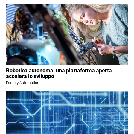
Robotica autonoma: una piattaforma aperta
accelera lo sviluppo
Factory Automation