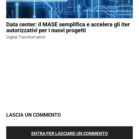
Data center: il MASE semplifica e accelera gli iter
autorizzativi per i nuovi progetti
Digital Transformation
LASCIA UN COMMENTO
ENTRA PER LASCIARE UN COMMENTO