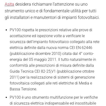
Asita
desidera richiamare l’attenzione su uno
strumento unico e di fondamentale utilità per tutti
gli installatori e manutentori di impianti fotovoltaici.
PV100 rispetta le prescrizioni relative alle prove di
accettazione ed ispezione volte a verificare le
sicurezza dell’impianto fotovoltaico collegato alla rete
elettrica definite dalla nuova norma CEI EN 62446
(pubblicazione dicembre 2010) citata dal 4° conto-
energia del 05 maggio 2011. Il tutto naturalmente in
conformità alle prescrizioni di misura definite dalla
Guida Tecnica CEI 82-25;V1 (pubblicazione ottobre
2011) per la realizzazione di sistemi di generazione
fotovoltaica collegati alle reti elettriche di Media e
Bassa Tensione.
PV100 è uno strumento multifunzione per le verifiche
di sicurezza elettrica indispensabile ed insostituibile