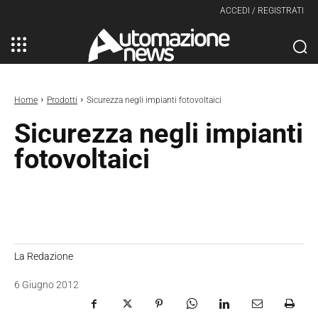
ACCEDI / REGISTRATI
Home
Prodotti
Sicurezza negli impianti fotovoltaici
Sicurezza negli impianti
fotovoltaici
La Redazione
6 Giugno 2012