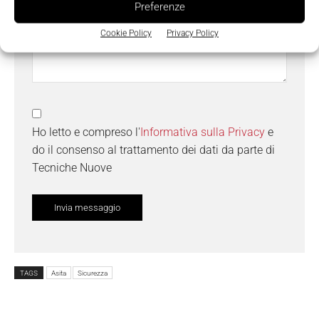
Preferenze
Cookie Policy
Privacy Policy
Ho letto e compreso l'
Informativa sulla Privacy
e
do il consenso al trattamento dei dati da parte di
Tecniche Nuove
TAGS
Asita
Sicurezza