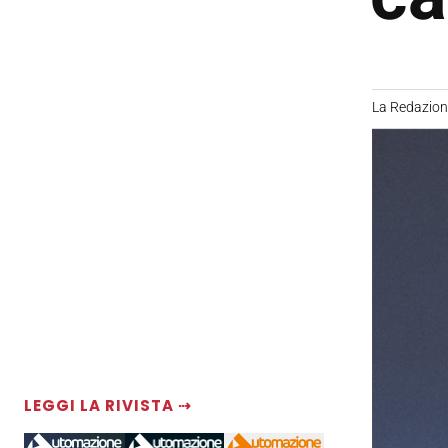
La Redazio
LEGGI LA RIVISTA ⇢