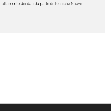
trattamento dei dati da parte di Tecniche Nuove