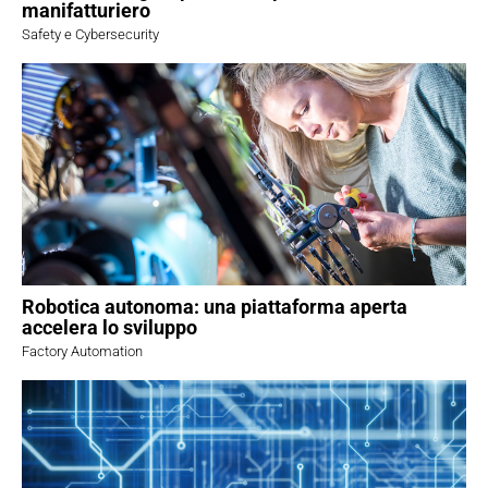
manifatturiero
Safety e Cybersecurity
Robotica autonoma: una piattaforma aperta
accelera lo sviluppo
Factory Automation