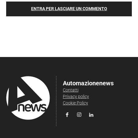
ENTRA PER LASCIARE UN COMMENTO
Automazionenews
Contatti
Privacy policy
Cookie Policy