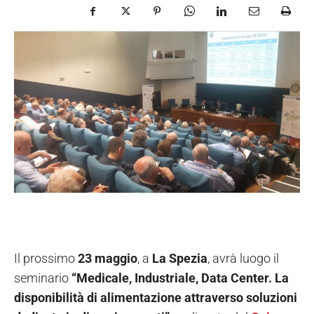
Il prossimo
23 maggio
, a
La Spezia
, avrà luogo il
seminario
“Medicale, Industriale, Data Center. La
disponibilità di alimentazione attraverso soluzioni