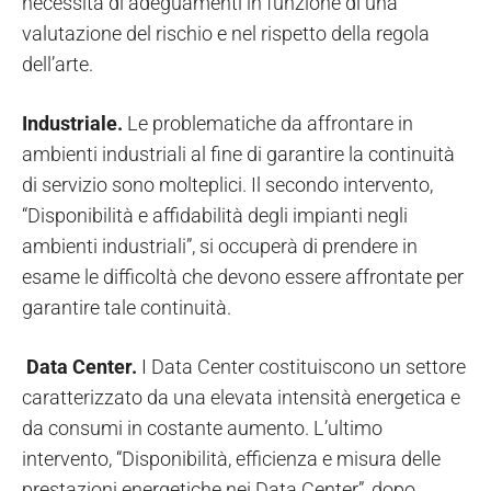
necessità di adeguamenti in funzione di una
valutazione del rischio e nel rispetto della regola
dell’arte.
Industriale.
Le problematiche da affrontare in
ambienti industriali al fine di garantire la continuità
di servizio sono molteplici. Il secondo intervento,
“Disponibilità e affidabilità degli impianti negli
ambienti industriali”, si occuperà di prendere in
esame le difficoltà che devono essere affrontate per
garantire tale continuità.
Data Center.
I Data Center costituiscono un settore
caratterizzato da una elevata intensità energetica e
da consumi in costante aumento. L’ultimo
intervento, “Disponibilità, efficienza e misura delle
prestazioni energetiche nei Data Center”, dopo