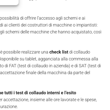
sibilità di offrire l’accesso agli schemi e ai
 ai clienti dei costruttori di macchine o impiantisti:
 gli schemi delle macchine che hanno acquistato, così
è possibile realizzare una
check list
di collaudo
 disponibile su tablet, agganciata alla commessa alla
 di FAT (test di collaudo in azienda) e di SAT (test di
’accettazione finale della macchina da parte del
tutti i test di collaudo interni e l’esito
r accettazione, insieme alle ore lavorate e le spese,
turazione.