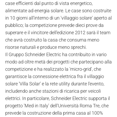
case efficienti dal punto di vista energetico,
alimentate ad energia solare. Le case sono costruite
in 10 giorni all'interno di un 'villaggio solare' aperto al
pubblico; la competizione prevede dieci prove da
superare e il vincitore dell'edizione 2012 sarà il team
che avrà costruito la casa che consuma meno
risorse naturali e produce meno sprechi.
Il Gruppo Schneider Electric ha contribuito in vario
modo ad oltre metà dei progetti che partecipano alla
competizione e ha realizzato la 'micro-grid', che
garantisce la connessione elettrica fra il villaggio
solare 'Villa Solar' e la rete utility durante l'evento,
includendo anche stazioni di ricarica per veicoli
elettrici. In particolare, Schneider Electric supporta il
progetto 'Med in Italy' dell'Università Roma Tre, che
prevede la costruzione della prima casa al 100%