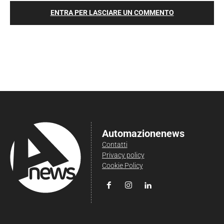
ENTRA PER LASCIARE UN COMMENTO
Automazionenews
Contatti
Privacy policy
Cookie Policy