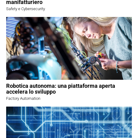
manifatturiero
Safety e Cybersecurity
Robotica autonoma: una piattaforma aperta
accelera lo sviluppo
Factory Automation