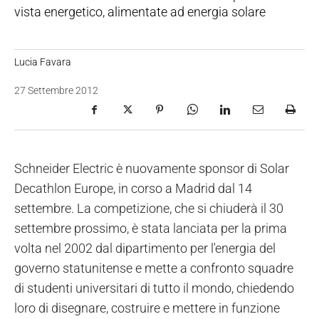
vista energetico, alimentate ad energia solare
Lucia Favara
27 Settembre 2012
Schneider Electric è nuovamente sponsor di Solar
Decathlon Europe, in corso a Madrid dal 14
settembre. La competizione, che si chiuderà il 30
settembre prossimo, è stata lanciata per la prima
volta nel 2002 dal dipartimento per l'energia del
governo statunitense e mette a confronto squadre
di studenti universitari di tutto il mondo, chiedendo
loro di disegnare, costruire e mettere in funzione