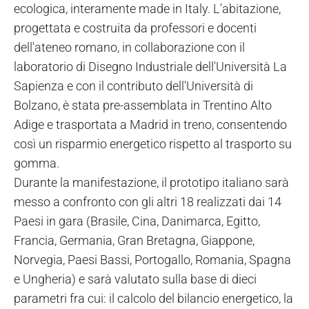
ecologica, interamente made in Italy. L'abitazione,
progettata e costruita da professori e docenti
dell'ateneo romano, in collaborazione con il
laboratorio di Disegno Industriale dell'Università La
Sapienza e con il contributo dell'Università di
Bolzano, è stata pre-assemblata in Trentino Alto
Adige e trasportata a Madrid in treno, consentendo
così un risparmio energetico rispetto al trasporto su
gomma.
Durante la manifestazione, il prototipo italiano sarà
messo a confronto con gli altri 18 realizzati dai 14
Paesi in gara (Brasile, Cina, Danimarca, Egitto,
Francia, Germania, Gran Bretagna, Giappone,
Norvegia, Paesi Bassi, Portogallo, Romania, Spagna
e Ungheria) e sarà valutato sulla base di dieci
parametri fra cui: il calcolo del bilancio energetico, la