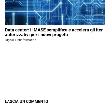
Data center: il MASE semplifica e accelera gli iter
autorizzativi per i nuovi progetti
Digital Transformation
LASCIA UN COMMENTO