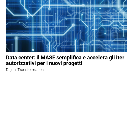
Data center: il MASE semplifica e accelera gli iter
autorizzativi per i nuovi progetti
Digital Transformation