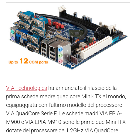
VIA Technologies
ha annunciato il rilascio della
prima scheda madre quad core Mini-ITX al mondo,
equipaggiata con l'ultimo modello del processore
VIA QuadCore Serie E. Le schede madri VIA EPIA-
M900 e VIA EPIA-M910 sono le prime due Mini-ITX
dotate del processore da 1.2GHz VIA QuadCore