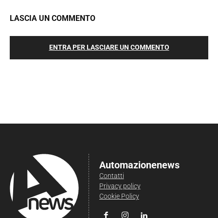
LASCIA UN COMMENTO
ENTRA PER LASCIARE UN COMMENTO
Automazionenews
Contatti
Privacy policy
Cookie Policy