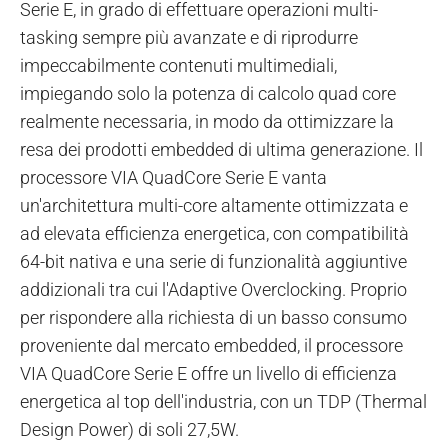
Serie E, in grado di effettuare operazioni multi-
tasking sempre più avanzate e di riprodurre
impeccabilmente contenuti multimediali,
impiegando solo la potenza di calcolo quad core
realmente necessaria, in modo da ottimizzare la
resa dei prodotti embedded di ultima generazione.
Il
processore VIA QuadCore Serie E vanta
un'architettura multi-core altamente ottimizzata e
ad elevata efficienza energetica, con compatibilità
64-bit nativa e una serie di funzionalità aggiuntive
addizionali tra cui l'Adaptive Overclocking. Proprio
per rispondere alla richiesta di un basso consumo
proveniente dal mercato embedded, il processore
VIA QuadCore Serie E offre un livello di efficienza
energetica al top dell'industria, con un TDP (Thermal
Design Power) di soli 27,5W.