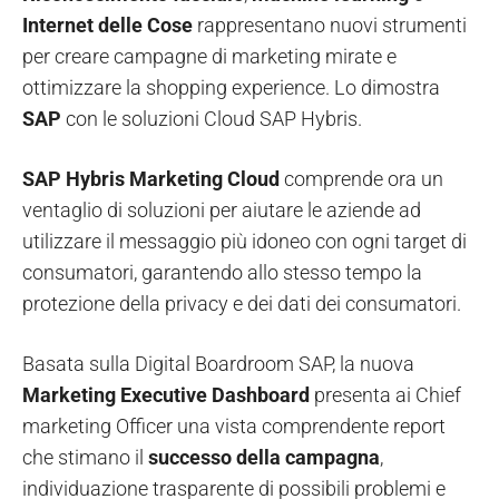
Internet delle Cose
rappresentano nuovi strumenti
per creare campagne di marketing mirate e
ottimizzare la shopping experience. Lo dimostra
SAP
con le soluzioni Cloud SAP Hybris.
SAP Hybris Marketing Cloud
comprende ora un
ventaglio di soluzioni per aiutare le aziende ad
utilizzare il messaggio più idoneo con ogni target di
consumatori, garantendo allo stesso tempo la
protezione della privacy e dei dati dei consumatori.
Basata sulla Digital Boardroom SAP, la nuova
Marketing Executive Dashboard
presenta ai Chief
marketing Officer una vista comprendente report
che stimano il
successo della campagna
,
individuazione trasparente di possibili problemi e