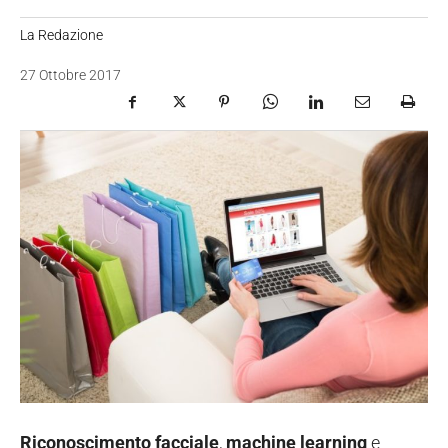
La Redazione
27 Ottobre 2017
Riconoscimento facciale
,
machine learning
e