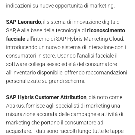
indicazioni su nuove opportunità di marketing.
SAP Leonardo
, il sistema di innovazione digitale
SAP, è alla base della tecnologia di
riconoscimento
facciale
all’interno di SAP Hybris Marketing Cloud,
introducendo un nuovo sistema di interazione con i
consumatori in store. Usando l’analisi facciale il
software collega sesso ed età del consumatore
all’inventario disponibile, offrendo raccomandazioni
personalizzate su grandi schermi.
SAP Hybris Customer Attribution
,
già noto come
Abakus, fornisce agli specialisti di marketing una
misurazione accurata delle campagne e attività di
marketing che portano il consumatore ad
acquistare. I dati sono raccolti lungo tutte le tappe