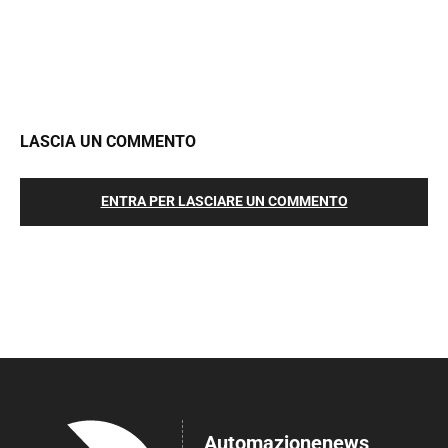
LASCIA UN COMMENTO
ENTRA PER LASCIARE UN COMMENTO
Automazionenews