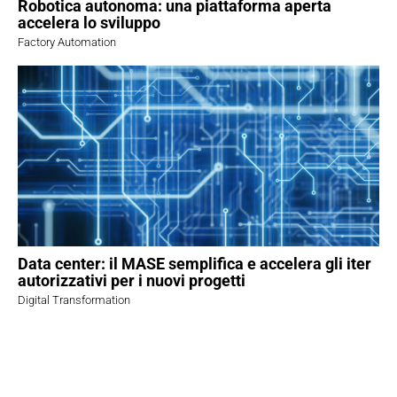
Robotica autonoma: una piattaforma aperta
accelera lo sviluppo
Factory Automation
Data center: il MASE semplifica e accelera gli iter
autorizzativi per i nuovi progetti
Digital Transformation