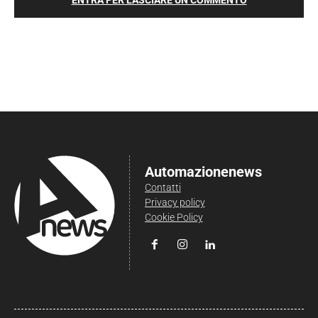
Automazionenews
Contatti
Privacy policy
Cookie Policy