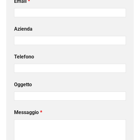
Email
*
Azienda
Telefono
Oggetto
Messaggio
*