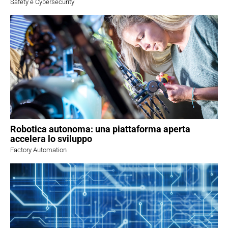
Safety e Cybersecurity
Robotica autonoma: una piattaforma aperta
accelera lo sviluppo
Factory Automation