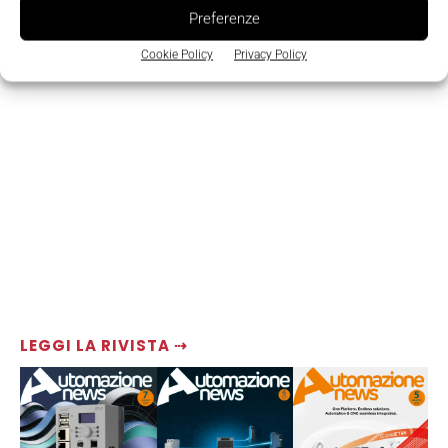
Preferenze
Cookie Policy
Privacy Policy
LEGGI LA RIVISTA ⇢