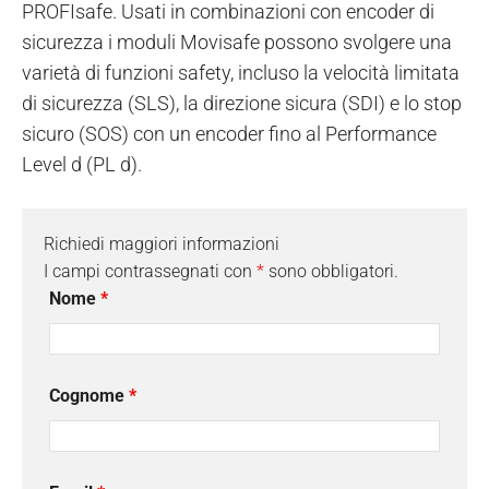
PROFIsafe. Usati in combinazioni con encoder di
sicurezza i moduli Movisafe possono svolgere una
varietà di funzioni safety, incluso la velocità limitata
di sicurezza (SLS), la direzione sicura (SDI) e lo stop
sicuro (SOS) con un encoder fino al Performance
Level d (PL d).
Richiedi maggiori informazioni
I campi contrassegnati con
*
sono obbligatori.
Nome
*
Cognome
*