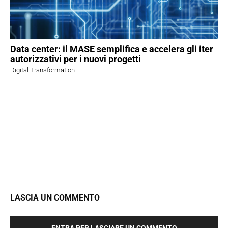
Data center: il MASE semplifica e accelera gli iter
autorizzativi per i nuovi progetti
Digital Transformation
LASCIA UN COMMENTO
ENTRA PER LASCIARE UN COMMENTO