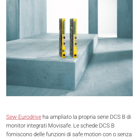
Sew-Eurodrive
ha ampliato la propria serie DCS B di
monitor integrati Movisafe. Le schede DCS B
forniscono delle funzioni di safe motion con o senza