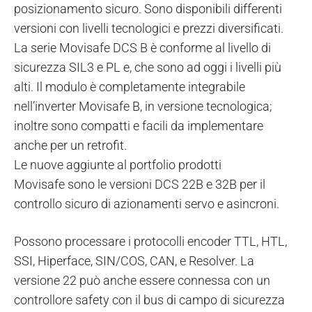
posizionamento sicuro. Sono disponibili differenti
versioni con livelli tecnologici e prezzi diversificati.
La serie Movisafe DCS B è conforme al livello di
sicurezza SIL3 e PL e, che sono ad oggi i livelli più
alti. Il modulo è completamente integrabile
nell’inverter Movisafe B, in versione tecnologica;
inoltre sono compatti e facili da implementare
anche per un retrofit.
Le nuove aggiunte al portfolio prodotti
Movisafe sono le versioni DCS 22B e 32B per il
controllo sicuro di azionamenti servo e asincroni.
Possono processare i protocolli encoder TTL, HTL,
SSI, Hiperface, SIN/COS, CAN, e Resolver. La
versione 22 può anche essere connessa con un
controllore safety con il bus di campo di sicurezza