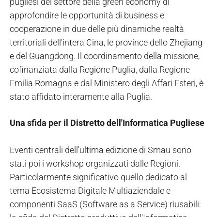
pugliesi del settore della green economy di
approfondire le opportunità di business e
cooperazione in due delle più dinamiche realtà
territoriali dell'intera Cina, le province dello Zhejiang
e del Guangdong. Il coordinamento della missione,
cofinanziata dalla Regione Puglia, dalla Regione
Emilia Romagna e dal Ministero degli Affari Esteri, è
stato affidato interamente alla Puglia.
Una sfida per il Distretto dell'Informatica Pugliese
Eventi centrali dell'ultima edizione di Smau sono
stati poi i workshop organizzati dalle Regioni.
Particolarmente significativo quello dedicato al
tema Ecosistema Digitale Multiaziendale e
componenti SaaS (Software as a Service) riusabili: