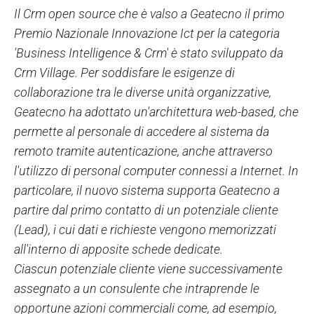
Il Crm open source che è valso a Geatecno il primo
Premio Nazionale Innovazione Ict per la categoria
'Business Intelligence & Crm' è stato sviluppato da
Crm Village. Per soddisfare le esigenze di
collaborazione tra le diverse unità organizzative,
Geatecno ha adottato un'architettura web-based, che
permette al personale di accedere al sistema da
remoto tramite autenticazione, anche attraverso
l'utilizzo di personal computer connessi a Internet. In
particolare, il nuovo sistema supporta Geatecno a
partire dal primo contatto di un potenziale cliente
(Lead), i cui dati e richieste vengono memorizzati
all'interno di apposite schede dedicate.
Ciascun potenziale cliente viene successivamente
assegnato a un consulente che intraprende le
opportune azioni commerciali come, ad esempio,