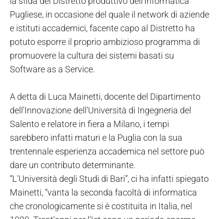
la sfida del Distretto produttivo dell'Informatica
Pugliese, in occasione del quale il network di aziende
e istituti accademici, facente capo al Distretto ha
potuto esporre il proprio ambizioso programma di
promuovere la cultura dei sistemi basati su
Software as a Service.
A detta di Luca Mainetti, docente del Dipartimento
dell'Innovazione dell'Università di Ingegneria del
Salento e relatore in fiera a Milano, i tempi
sarebbero infatti maturi e la Puglia con la sua
trentennale esperienza accademica nel settore può
dare un contributo determinante.
“L'Università degli Studi di Bari”, ci ha infatti spiegato
Mainetti, “vanta la seconda facoltà di informatica
che cronologicamente si è costituita in Italia, nel