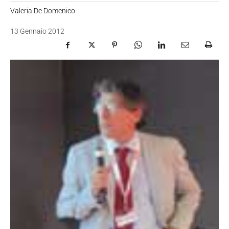
Valeria De Domenico
13 Gennaio 2012