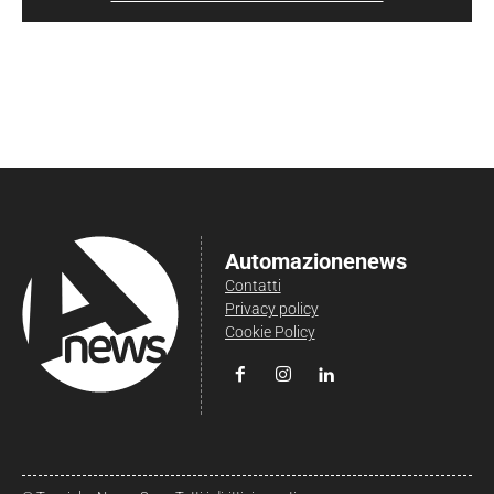
Automazionenews
Contatti
Privacy policy
Cookie Policy