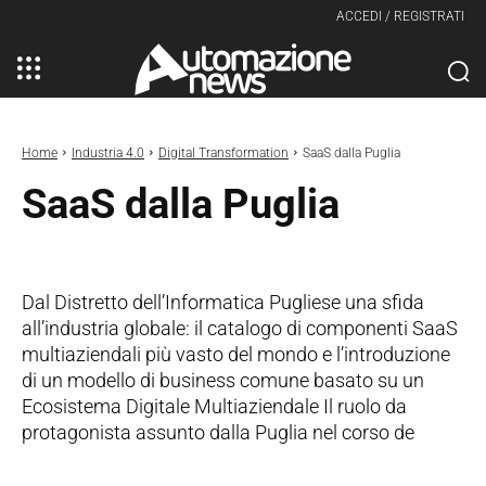
ACCEDI / REGISTRATI
Home
Industria 4.0
Digital Transformation
SaaS dalla Puglia
SaaS dalla Puglia
Dal Distretto dell’Informatica Pugliese una sfida
all’industria globale: il catalogo di componenti SaaS
multiaziendali più vasto del mondo e l’introduzione
di un modello di business comune basato su un
Ecosistema Digitale Multiaziendale Il ruolo da
protagonista assunto dalla Puglia nel corso de