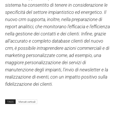
sistema ha consentito di tenere in considerazione le
specificità del settore impiantistico ed energetico. Il
nuovo crm supporta, inoltre, nella preparazione di
report analitici, che monitorano l'efficacia e l'efficienza
nella gestione dei contatti e dei clienti. Infine, grazie
all'accurato e completo database clienti del nuovo
crm, è possibile intraprendere azioni commerciali e di
marketing personalizzate come, ad esempio, una
maggiore personalizzazione dei servizi di
manutenzione degli impianti, l'invio di newsletter e la
realizzazione di eventi, con un impatto positivo sulla
fidelizzazione dei clienti.
TAGS
Mercati verticali