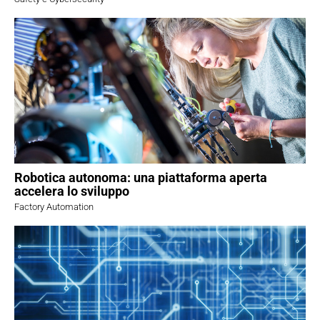
Robotica autonoma: una piattaforma aperta
accelera lo sviluppo
Factory Automation