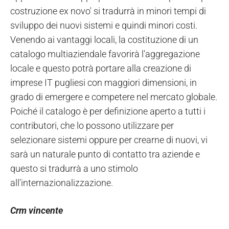
costruzione ex novo' si tradurrà in minori tempi di
sviluppo dei nuovi sistemi e quindi minori costi.
Venendo ai vantaggi locali, la costituzione di un
catalogo multiaziendale favorirà l'aggregazione
locale e questo potrà portare alla creazione di
imprese IT pugliesi con maggiori dimensioni, in
grado di emergere e competere nel mercato globale.
Poiché il catalogo è per definizione aperto a tutti i
contributori, che lo possono utilizzare per
selezionare sistemi oppure per crearne di nuovi, vi
sarà un naturale punto di contatto tra aziende e
questo si tradurrà a uno stimolo
all'internazionalizzazione.
Crm vincente