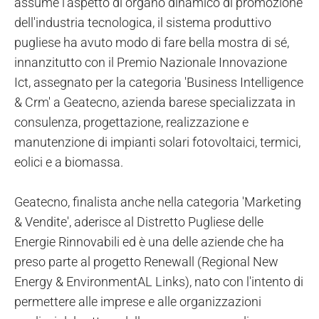
assume l'aspetto di organo dinamico di promozione
dell'industria tecnologica, il sistema produttivo
pugliese ha avuto modo di fare bella mostra di sé,
innanzitutto con il Premio Nazionale Innovazione
Ict, assegnato per la categoria 'Business Intelligence
& Crm' a Geatecno, azienda barese specializzata in
consulenza, progettazione, realizzazione e
manutenzione di impianti solari fotovoltaici, termici,
eolici e a biomassa.
Geatecno, finalista anche nella categoria 'Marketing
& Vendite', aderisce al Distretto Pugliese delle
Energie Rinnovabili ed è una delle aziende che ha
preso parte al progetto Renewall (Regional New
Energy & EnvironmentAL Links), nato con l'intento di
permettere alle imprese e alle organizzazioni