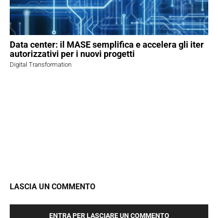
Data center: il MASE semplifica e accelera gli iter
autorizzativi per i nuovi progetti
Digital Transformation
LASCIA UN COMMENTO
ENTRA PER LASCIARE UN COMMENTO