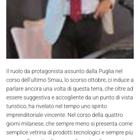
Il ruolo da protagonista assunto dalla Puglia nel
corso dell'ultimo Smau, lo scorso ottobre, ci induce a
parlare ancora una volta di questa terra, che oltre ad
essere suggestiva e accogliente da un punto di vista
turistico, ha rivelato nel tempo uno spirito
imprenditoriale vincente. Nel corso della quattro
giorni milanese, che sempre meno si presenta come
semplice vetrina di prodotti tecnologici e sempre più