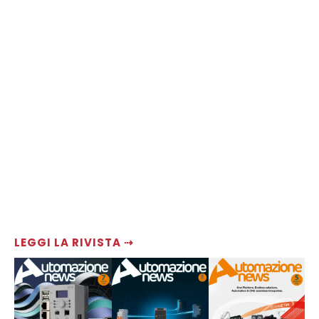
LEGGI LA RIVISTA ⇢