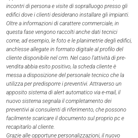
incontri di persona e visite di sopralluogo presso gli
edifici dove i clienti desiderano installare gli impianti.
Oltre a informazioni di carattere commerciale, in
questa fase vengono raccolti anche dati tecnici
come, ad esempio, le foto e le planimetrie degli edifici,
anch'esse allegate in formato digitale al profilo del
cliente disponibile nel crm. Nel caso l'attività di pre-
vendita abbia esito positivo, la scheda cliente è
messa a disposizione del personale tecnico che la
utilizza per predisporre i preventivi. Attraverso un
apposito sistema di alert automatico via e-mail, il
nuovo sistema segnala il completamento dei
preventivi ai consulenti di riferimento, che possono
facilmente scaricare il documento sul proprio pc e
recapitarlo al cliente.
Grazie alle opportune personalizzazioni, il nuovo