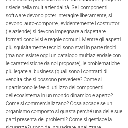
risiede nella multiaziendalità. Se i componenti
software devono poter interagire liberamente, si
devono 'auto-comporre', evidentemente i costruttori
(le aziende) si devono impegnare a rispettare
formati condivisi e regole comuni. Mentre gli aspetti
più squisitamente tecnici sono stati in parte risolti
(ma non esiste oggi un catalogo multiaziendale con
le caratteristiche da noi proposte), le problematiche
più legate al business (quali sono i contratti di
vendita che si possono prevedere? Come si
ripartiscono le fee di utilizzo dei componenti
dell'ecosistema in un mondo dinamico e aperto?
Come si commercializzano? Cosa accade se un
organismo composto si guasta perché una delle sue
parti presenta dei problemi? Come si gestisce la
sicurezza?) sono da inquadrare, analizzare,