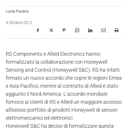
Lucia Favara
4 Ottobre 2012
RS Components e Allied Electronics hanno
formalizzato la collaborazione con Honeywell
Sensing and Control (Honeywell S&C). RS ha infatti
firmato un nuovo accordo che copre le regioni Emea
e Asia Pacifico, mentre al contratto di Allied è stato
aggiunto il Nord America. L'accordo mondiale
fornisce ai clienti di RS e Allied un maggiore accesso
all'esteso portfolio di prodotti Honeywell di sensori
elettromeccanici ed elettronici.
Honeywell S&C ha deciso di formalizzare questa