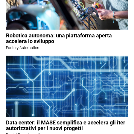
Robotica autonoma: una piattaforma aperta
accelera lo sviluppo
Factory Automation
Data center: il MASE semplifica e accelera gli iter
autorizzativi per i nuovi progetti