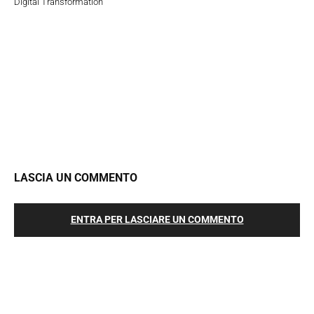
Digital Transformation
LASCIA UN COMMENTO
ENTRA PER LASCIARE UN COMMENTO