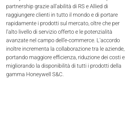
partnership grazie all'abilità di RS e Allied di
raggiungere clienti in tutto il mondo e di portare
rapidamente i prodotti sul mercato, oltre che per
l'alto livello di servizio offerto e le potenzialità
avanzate nel campo dell'e-commerce. L'accordo
inoltre incrementa la collaborazione tra le aziende,
portando maggiore efficienza, riduzione dei costi e
migliorando la disponibilità di tutti i prodotti della
gamma Honeywell S&C.