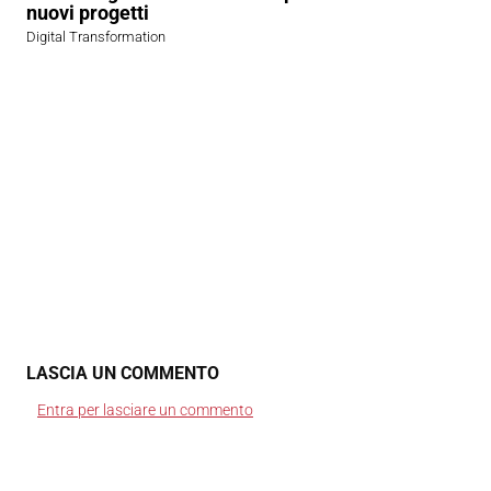
nuovi progetti
Digital Transformation
LASCIA UN COMMENTO
Entra per lasciare un commento