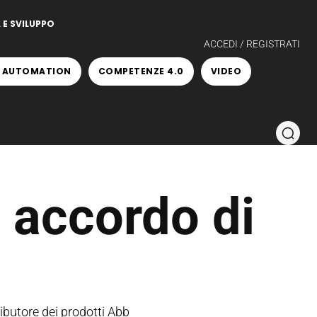
 E SVILUPPO
ACCEDI / REGISTRATI
 AUTOMATION
COMPETENZE 4.0
VIDEO
 accordo di
ibutore dei prodotti Abb