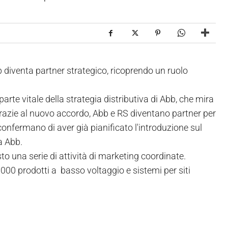
iventa partner strategico, ricoprendo un ruolo
parte vitale della strategia distributiva di Abb, che mira
Grazie al nuovo accordo, Abb e RS diventano partner per
confermano di aver già pianificato l'introduzione sul
a Abb.
to una serie di attività di marketing coordinate.
000 prodotti a basso voltaggio e sistemi per siti