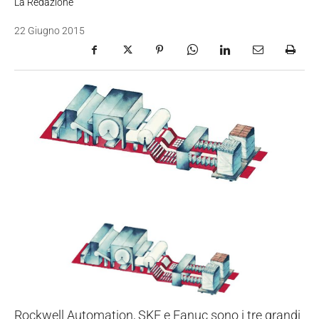
La Redazione
22 Giugno 2015
Rockwell Automation, SKF e Fanuc sono i tre grandi