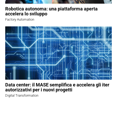
Robotica autonoma: una piattaforma aperta
accelera lo sviluppo
Factory Automation
Data center: il MASE semplifica e accelera gli iter
autorizzativi per i nuovi progetti
Digital Transformation