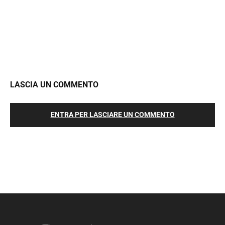
LASCIA UN COMMENTO
ENTRA PER LASCIARE UN COMMENTO