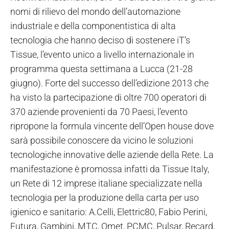
nomi di rilievo del mondo dell’automazione
industriale e della componentistica di alta
tecnologia che hanno deciso di sostenere iT’s
Tissue, l’evento unico a livello internazionale in
programma questa settimana a Lucca (21-28
giugno). Forte del successo dell’edizione 2013 che
ha visto la partecipazione di oltre 700 operatori di
370 aziende provenienti da 70 Paesi, l’evento
ripropone la formula vincente dell’Open house dove
sarà possibile conoscere da vicino le soluzioni
tecnologiche innovative delle aziende della Rete. La
manifestazione è promossa infatti da Tissue Italy,
un Rete di 12 imprese italiane specializzate nella
tecnologia per la produzione della carta per uso
igienico e sanitario: A.Celli, Elettric80, Fabio Perini,
Futura, Gambini, MTC, Omet, PCMC, Pulsar, Recard,