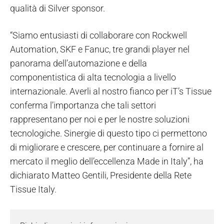
qualità di Silver sponsor.
“Siamo entusiasti di collaborare con Rockwell
Automation, SKF e Fanuc, tre grandi player nel
panorama dell’automazione e della
componentistica di alta tecnologia a livello
internazionale. Averli al nostro fianco per iT’s Tissue
conferma l’importanza che tali settori
rappresentano per noi e per le nostre soluzioni
tecnologiche. Sinergie di questo tipo ci permettono
di migliorare e crescere, per continuare a fornire al
mercato il meglio dell’eccellenza Made in Italy”, ha
dichiarato Matteo Gentili, Presidente della Rete
Tissue Italy.