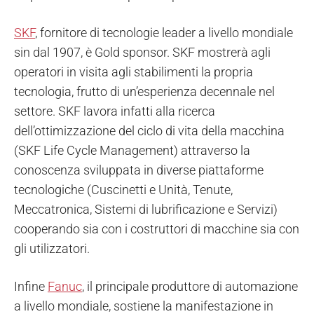
SKF
, fornitore di tecnologie leader a livello mondiale
sin dal 1907, è Gold sponsor. SKF mostrerà agli
operatori in visita agli stabilimenti la propria
tecnologia, frutto di un’esperienza decennale nel
settore. SKF lavora infatti alla ricerca
dell’ottimizzazione del ciclo di vita della macchina
(SKF Life Cycle Management) attraverso la
conoscenza sviluppata in diverse piattaforme
tecnologiche (Cuscinetti e Unità, Tenute,
Meccatronica, Sistemi di lubrificazione e Servizi)
cooperando sia con i costruttori di macchine sia con
gli utilizzatori.
Infine
Fanuc
, il principale produttore di automazione
a livello mondiale, sostiene la manifestazione in