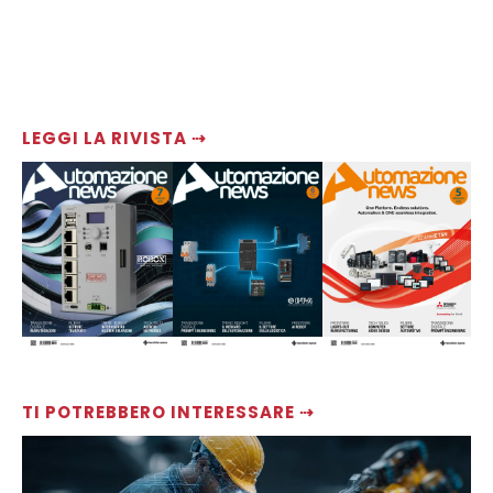
LEGGI LA RIVISTA ⇢
TI POTREBBERO INTERESSARE ⇢