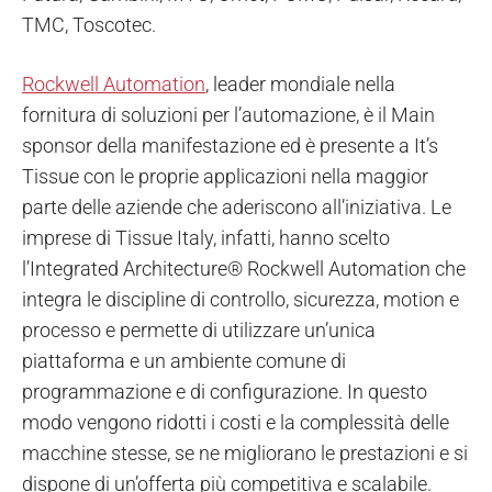
TMC, Toscotec.
Rockwell Automation
, leader mondiale nella
fornitura di soluzioni per l’automazione, è il Main
sponsor della manifestazione ed è presente a It’s
Tissue con le proprie applicazioni nella maggior
parte delle aziende che aderiscono all’iniziativa. Le
imprese di Tissue Italy, infatti, hanno scelto
l’Integrated Architecture® Rockwell Automation che
integra le discipline di controllo, sicurezza, motion e
processo e permette di utilizzare un’unica
piattaforma e un ambiente comune di
programmazione e di configurazione. In questo
modo vengono ridotti i costi e la complessità delle
macchine stesse, se ne migliorano le prestazioni e si
dispone di un’offerta più competitiva e scalabile.