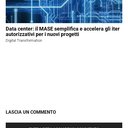
Data center: il MASE semplifica e accelera gli iter
autorizzativi per i nuovi progetti
Digital Transformation
LASCIA UN COMMENTO