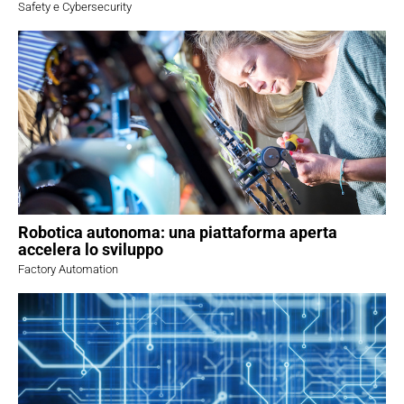
Safety e Cybersecurity
Robotica autonoma: una piattaforma aperta
accelera lo sviluppo
Factory Automation