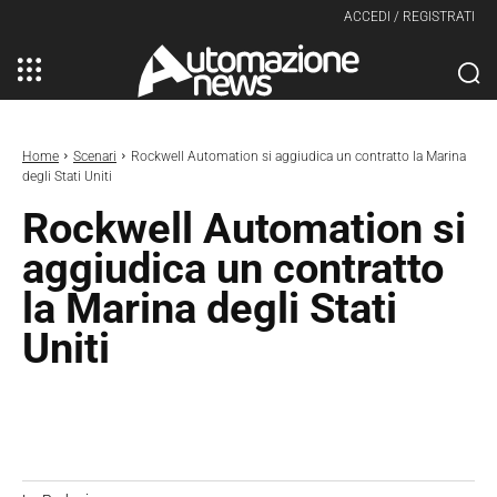
ACCEDI / REGISTRATI
Home
Scenari
Rockwell Automation si aggiudica un contratto la Marina
degli Stati Uniti
Rockwell Automation si
aggiudica un contratto
la Marina degli Stati
Uniti