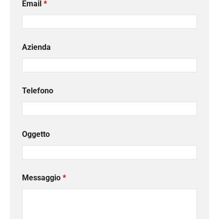
Email
*
Azienda
Telefono
Oggetto
Messaggio
*