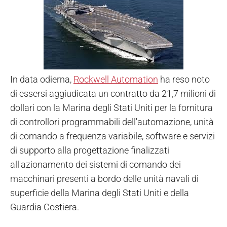
In data odierna,
Rockwell Automation
ha reso noto
di essersi aggiudicata un contratto da 21,7 milioni di
dollari con la Marina degli Stati Uniti per la fornitura
di controllori programmabili dell'automazione, unità
di comando a frequenza variabile, software e servizi
di supporto alla progettazione finalizzati
all'azionamento dei sistemi di comando dei
macchinari presenti a bordo delle unità navali di
superficie della Marina degli Stati Uniti e della
Guardia Costiera.