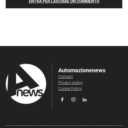
ENTRA PER LASCIARE UN COMMENTO
Automazionenews
Contatti
Privacy policy
Cookie Policy