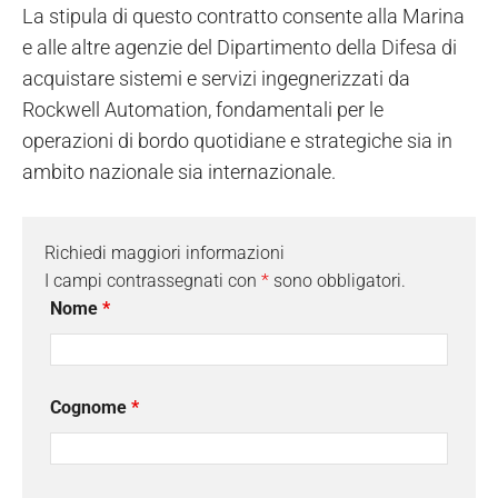
La stipula di questo contratto consente alla Marina
e alle altre agenzie del Dipartimento della Difesa di
acquistare sistemi e servizi ingegnerizzati da
Rockwell Automation, fondamentali per le
operazioni di bordo quotidiane e strategiche sia in
ambito nazionale sia internazionale.
Richiedi maggiori informazioni
I campi contrassegnati con
*
sono obbligatori.
Nome
*
Cognome
*