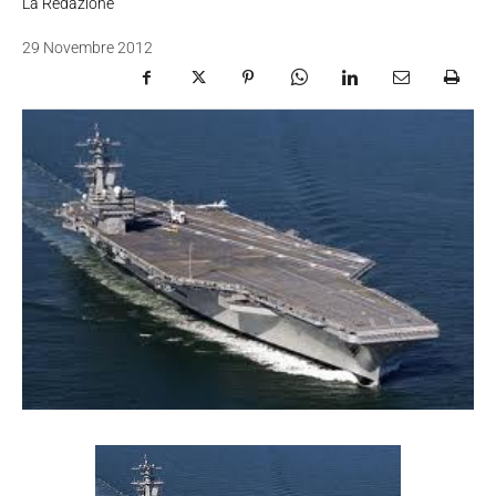
La Redazione
29 Novembre 2012