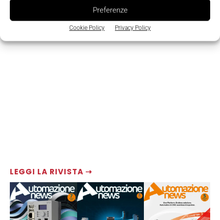
Preferenze
Cookie Policy
Privacy Policy
LEGGI LA RIVISTA ⇢