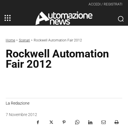
ACCEDI / REGISTRATI
Home
Scenari
Rockwell Automation Fair 2012
Rockwell Automation
Fair 2012
La Redazione
7 Novembre 2012