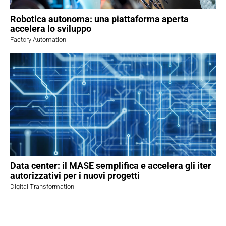
Robotica autonoma: una piattaforma aperta
accelera lo sviluppo
Factory Automation
Data center: il MASE semplifica e accelera gli iter
autorizzativi per i nuovi progetti
Digital Transformation