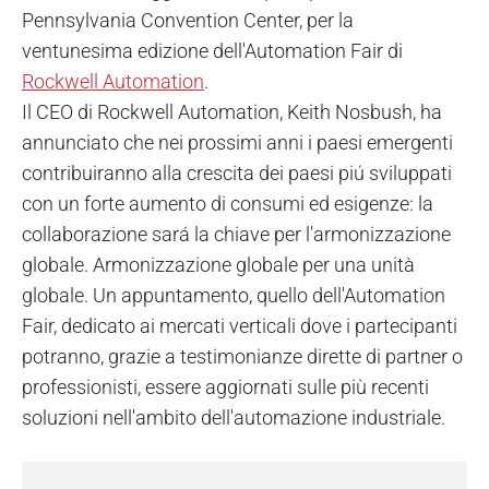
Pennsylvania Convention Center, per la
ventunesima edizione dell'Automation Fair di
Rockwell Automation
.
Il CEO di Rockwell Automation, Keith Nosbush, ha
annunciato che nei prossimi anni i paesi emergenti
contribuiranno alla crescita dei paesi piú sviluppati
con un forte aumento di consumi ed esigenze: la
collaborazione sará la chiave per l'armonizzazione
globale. Armonizzazione globale per una unità
globale. Un appuntamento, quello dell'Automation
Fair, dedicato ai mercati verticali dove i partecipanti
potranno, grazie a testimonianze dirette di partner o
professionisti, essere aggiornati sulle più recenti
soluzioni nell'ambito dell'automazione industriale.