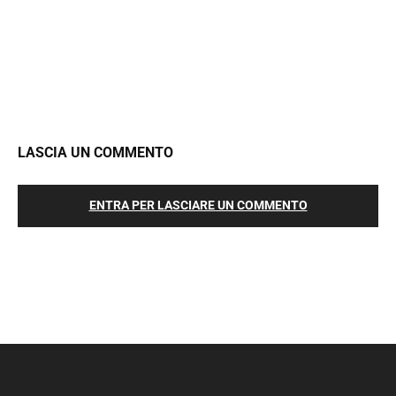
LASCIA UN COMMENTO
ENTRA PER LASCIARE UN COMMENTO