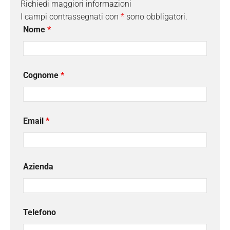
Richiedi maggiori informazioni
I campi contrassegnati con
*
sono obbligatori.
Nome
*
Cognome
*
Email
*
Azienda
Telefono