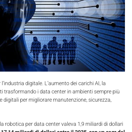
 l’industria digitale. L’aumento dei carichi AI, la
atti trasformando i data center in ambienti sempre più
re digitali per migliorare manutenzione, sicurezza,
la robotica per data center valeva 1,9 miliardi di dollari