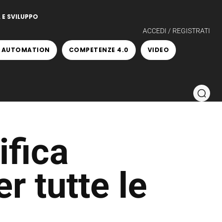
 E SVILUPPO
ACCEDI / REGISTRATI
 AUTOMATION
COMPETENZE 4.0
VIDEO
ifica
r tutte le