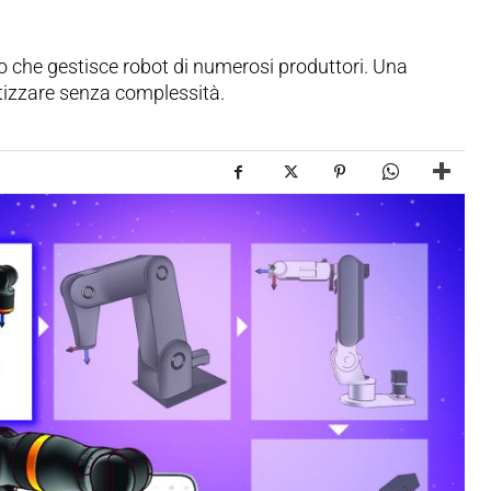
ivo che gestisce robot di numerosi produttori. Una
tizzare senza complessità.