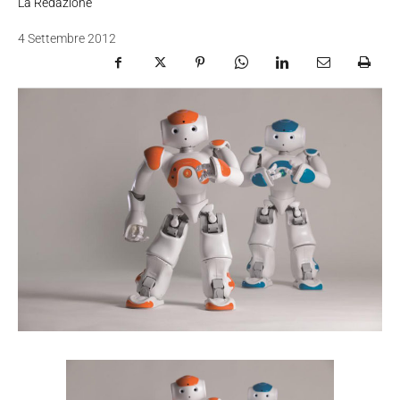
La Redazione
4 Settembre 2012