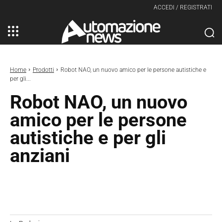
ACCEDI / REGISTRATI
Home
Prodotti
Robot NAO, un nuovo amico per le persone autistiche e
per gli...
Robot NAO, un nuovo
amico per le persone
autistiche e per gli
anziani