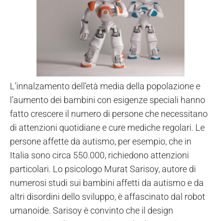
L’innalzamento dell’età media della popolazione e
l’aumento dei bambini con esigenze speciali hanno
fatto crescere il numero di persone che necessitano
di attenzioni quotidiane e cure mediche regolari. Le
persone affette da autismo, per esempio, che in
Italia sono circa 550.000, richiedono attenzioni
particolari. Lo psicologo Murat Sarisoy, autore di
numerosi studi sui bambini affetti da autismo e da
altri disordini dello sviluppo, è affascinato dal robot
umanoide. Sarisoy è convinto che il design