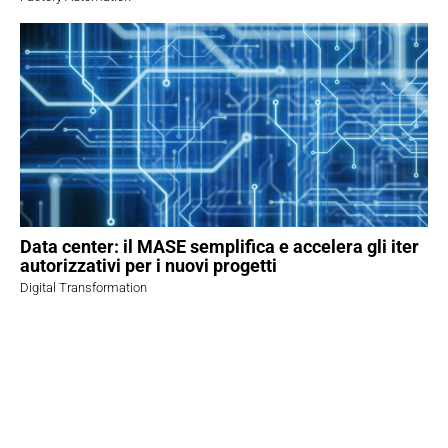
Data center: il MASE semplifica e accelera gli iter
autorizzativi per i nuovi progetti
Digital Transformation