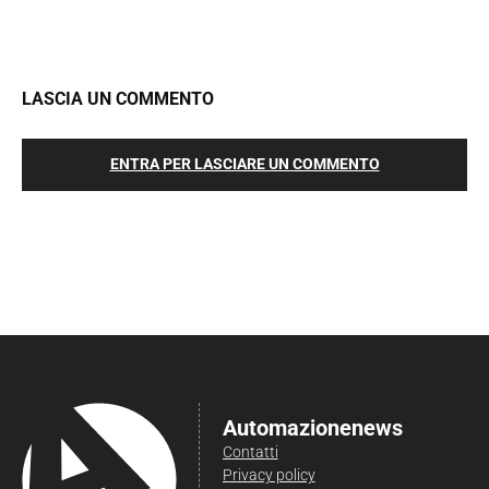
LASCIA UN COMMENTO
ENTRA PER LASCIARE UN COMMENTO
Automazionenews
Contatti
Privacy policy