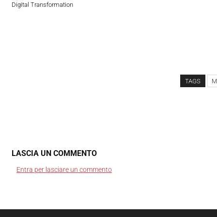
Digital Transformation
TAGS
Me
LASCIA UN COMMENTO
Entra per lasciare un commento