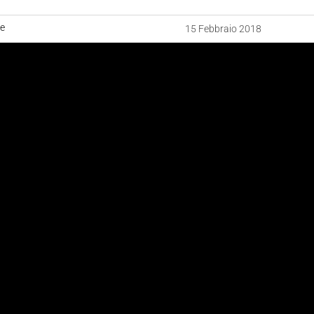
ne
15 Febbraio 2018