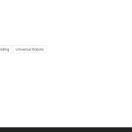
lding
Universal Robots