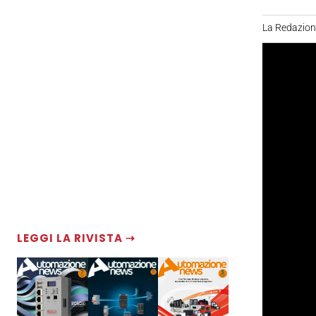
La Redazio
LEGGI LA RIVISTA ⇢