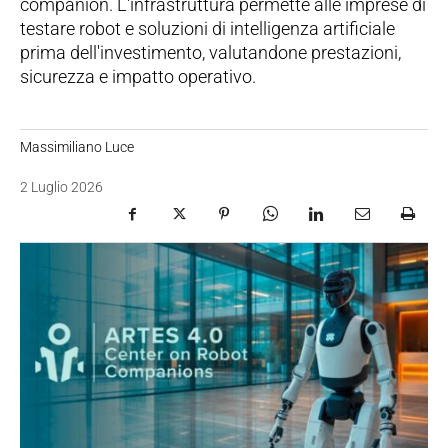
companion. L'infrastruttura permette alle imprese di
testare robot e soluzioni di intelligenza artificiale
prima dell'investimento, valutandone prestazioni,
sicurezza e impatto operativo.
Massimiliano Luce
2 Luglio 2026