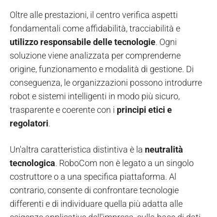
Oltre alle prestazioni, il centro verifica aspetti
fondamentali come affidabilità, tracciabilità e
utilizzo responsabile delle tecnologie
. Ogni
soluzione viene analizzata per comprenderne
origine, funzionamento e modalità di gestione. Di
conseguenza, le organizzazioni possono introdurre
robot e sistemi intelligenti in modo più sicuro,
trasparente e coerente con i
principi etici e
regolatori
.
Un'altra caratteristica distintiva è la
neutralità
tecnologica
. RoboCom non è legato a un singolo
costruttore o a una specifica piattaforma. Al
contrario, consente di confrontare tecnologie
differenti e di individuare quella più adatta alle