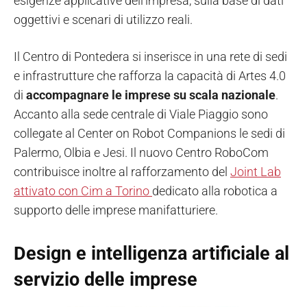
esigenze applicative dell'impresa, sulla base di dati
oggettivi e scenari di utilizzo reali.
Il Centro di Pontedera si inserisce in una rete di sedi
e infrastrutture che rafforza la capacità di Artes 4.0
di
accompagnare le imprese su scala nazionale
.
Accanto alla sede centrale di Viale Piaggio sono
collegate al Center on Robot Companions le sedi di
Palermo, Olbia e Jesi. Il nuovo Centro RoboCom
contribuisce inoltre al rafforzamento del
Joint Lab
attivato con Cim a Torino
dedicato alla robotica a
supporto delle imprese manifatturiere.
Design e intelligenza artificiale al
servizio delle imprese