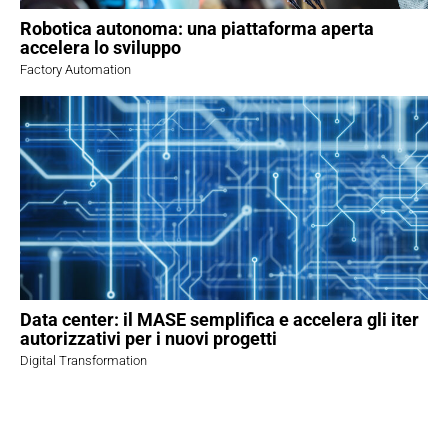
Robotica autonoma: una piattaforma aperta
accelera lo sviluppo
Factory Automation
Data center: il MASE semplifica e accelera gli iter
autorizzativi per i nuovi progetti
Digital Transformation