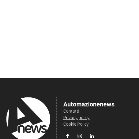
Automazionenews
Contatti
Privacy policy
Cookie Policy