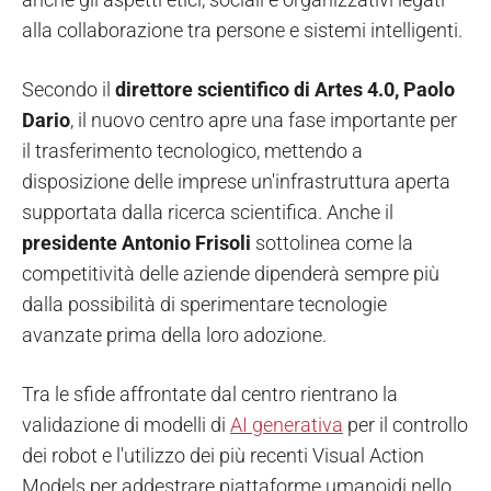
alla collaborazione tra persone e sistemi intelligenti.
Secondo il
direttore scientifico di Artes 4.0, Paolo
Dario
, il nuovo centro apre una fase importante per
il trasferimento tecnologico, mettendo a
disposizione delle imprese un'infrastruttura aperta
supportata dalla ricerca scientifica. Anche il
presidente Antonio Frisoli
sottolinea come la
competitività delle aziende dipenderà sempre più
dalla possibilità di sperimentare tecnologie
avanzate prima della loro adozione.
Tra le sfide affrontate dal centro rientrano la
validazione di modelli di
AI generativa
per il controllo
dei robot e l'utilizzo dei più recenti Visual Action
Models per addestrare piattaforme umanoidi nello