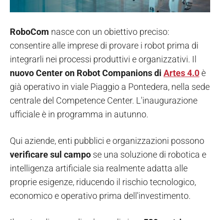
RoboCom
nasce con un obiettivo preciso:
consentire alle imprese di provare i robot prima di
integrarli nei processi produttivi e organizzativi. Il
nuovo Center on Robot Companions di
Artes 4.0
è
già operativo in viale Piaggio a Pontedera, nella sede
centrale del Competence Center. L'inaugurazione
ufficiale è in programma in autunno.
Qui aziende, enti pubblici e organizzazioni possono
verificare sul campo
se una soluzione di robotica e
intelligenza artificiale sia realmente adatta alle
proprie esigenze, riducendo il rischio tecnologico,
economico e operativo prima dell'investimento.