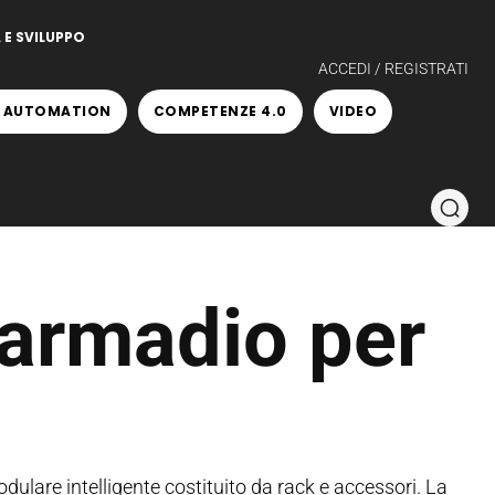
 E SVILUPPO
ACCEDI / REGISTRATI
 AUTOMATION
COMPETENZE 4.0
VIDEO
l'armadio per
dulare intelligente costituito da rack e accessori. La